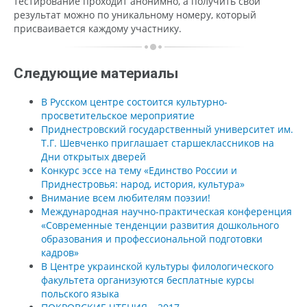
тестирование проходит анонимно, а получить свой
результат можно по уникальному номеру, который
присваивается каждому участнику.
Следующие материалы
В Русском центре состоится культурно-
просветительское мероприятие
Приднестровский государственный университет им.
Т.Г. Шевченко приглашает старшеклассников на
Дни открытых дверей
Конкурс эссе на тему «Единство России и
Приднестровья: народ, история, культура»
Внимание всем любителям поэзии!
Международная научно-практическая конференция
«Современные тенденции развития дошкольного
образования и профессиональной подготовки
кадров»
В Центре украинской культуры филологического
факультета организуются бесплатные курсы
польского языка