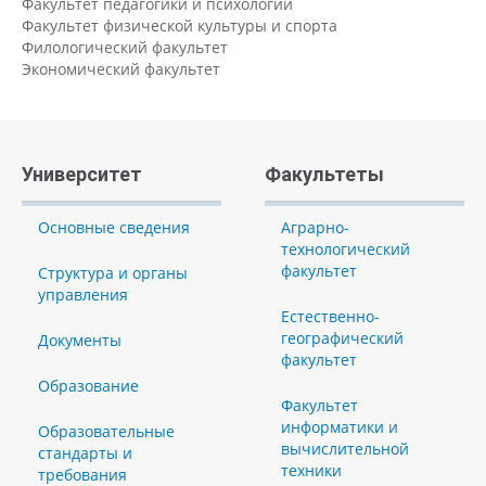
Факультет педагогики и психологии
Факультет физической культуры и спорта
Филологический факультет
Экономический факультет
Университет
Факультеты
Основные сведения
Аграрно-
технологический
факультет
Структура и органы
управления
Естественно-
географический
Документы
факультет
Образование
Факультет
информатики и
Образовательные
вычислительной
стандарты и
техники
требования