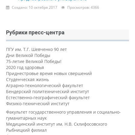
Создано: 10 октября 2017
Просмотров: 4366
Рубрики пресс-центра
ПГУ им. Т.Г. Шевченко 90 лет
Дни Великой Победы
75-летие Великой Победы!
2020 год здоровья
Приднестровье время новых свершений
Студенческая жизнь
Аграрно-технологический факультет
Бендерский политехнический институт
Естественно-географический факультет
Физико-технический институт
Факультет государственного управления и социально-
гуманитарных наук
Медицинский институт им. Н.В. Склифосовского
Рыбницкий филиал