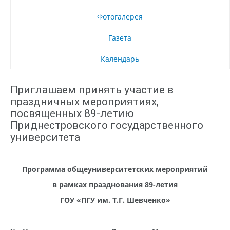
Фотогалерея
Газета
Календарь
Приглашаем принять участие в
праздничных мероприятиях,
посвященных 89-летию
Приднестровского государственного
университета
Программа общеуниверситетских мероприятий
в рамках празднования 89-летия
ГОУ «ПГУ им. Т.Г. Шевченко»