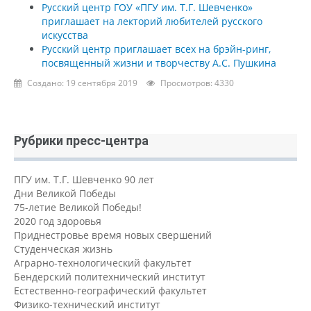
Русский центр ГОУ «ПГУ им. Т.Г. Шевченко»
приглашает на лекторий любителей русского
искусства
Русский центр приглашает всех на брэйн-ринг,
посвященный жизни и творчеству А.С. Пушкина
Создано: 19 сентября 2019
Просмотров: 4330
Рубрики пресс-центра
ПГУ им. Т.Г. Шевченко 90 лет
Дни Великой Победы
75-летие Великой Победы!
2020 год здоровья
Приднестровье время новых свершений
Студенческая жизнь
Аграрно-технологический факультет
Бендерский политехнический институт
Естественно-географический факультет
Физико-технический институт