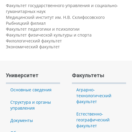
Факультет государственного управления и социально-
гуманитарных наук
Медицинский институт им. Н.В. Склифосовского
Рыбницкий филиал
Факультет педагогики и психологии
Факультет физической культуры и спорта
Филологический факультет
Экономический факультет
Университет
Факультеты
Основные сведения
Аграрно-
технологический
факультет
Структура и органы
управления
Естественно-
географический
Документы
факультет