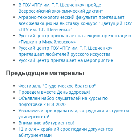
В ГОУ «ПГУ им. Т.Г. Шевченко» пройдет
Всероссийский экономический диктант
Аграрно-технологический факультет приглашает
всех желающих на выставку-конкурс "Цветущий ГОУ
«ПГУ им. Т.Г. Шевченко»"
Русский центр приглашает на лекцию-презентацию
«Пушкин в Михайловском»
Русский центр ГОУ «ПГУ им. Т.Г. Шевченко»
приглашает любителей русского искусства
Русский центр приглашает на мероприятие
Предыдущие материалы
Фестиваль "Студенческое братство"
Проведем вместе День здоровья!
Объявлен набор слушателей на курсы по
подготовке к ЕГЭ-2020
Уважаемые преподаватели, сотрудники и студенты
университета!
Вниманию абитуриентов!
12 июля – крайний срок подачи документов
абитуриентами