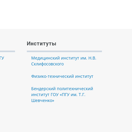
Институты
ГУ
Медицинский институт им. Н.В.
Склифосовского
Физико-технический институт
Бендерский политехнический
институт ГОУ «ПГУ им. Т.Г.
Шевченко»