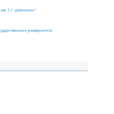
им. Т.Г. Шевченко»"
ударственного университета