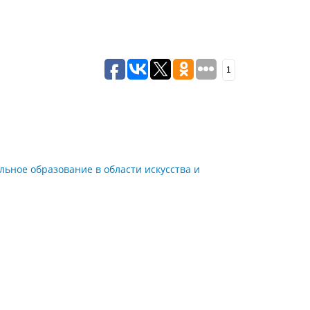
1
ьное образование в области искусства и