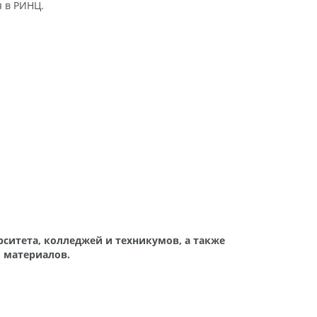
 в РИНЦ.
ситета, колледжей и техникумов, а также
 материалов.