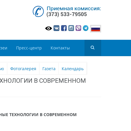
зеи
Пресс-центр
Контакты
ью
Фотогалерея
Газета
Календарь
 ТЕХНОЛОГИИ В СОВРЕМЕННОМ
ННЫЕ ТЕХНОЛОГИИ В СОВРЕМЕННОМ