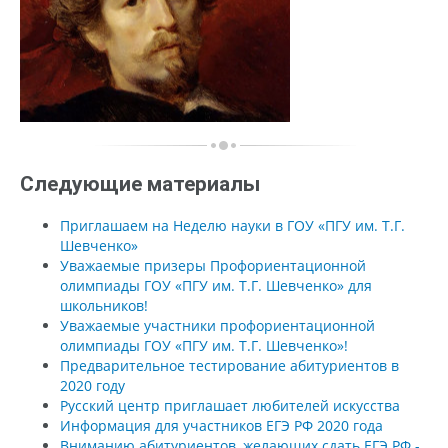
Следующие материалы
Приглашаем на Неделю науки в ГОУ «ПГУ им. Т.Г.
Шевченко»
Уважаемые призеры Профориентационной
олимпиады ГОУ «ПГУ им. Т.Г. Шевченко» для
школьников!
Уважаемые участники профориентационной
олимпиады ГОУ «ПГУ им. Т.Г. Шевченко»!
Предварительное тестирование абитуриентов в
2020 году
Русский центр приглашает любителей искусства
Информация для участников ЕГЭ РФ 2020 года
Вниманию абитуриентов, желающих сдать ЕГЭ РФ -