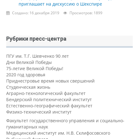
приглашает на дискуссию о Шекспире
Создано: 16 декабря 2019
Просмотров: 1899
Рубрики пресс-центра
ПГУ им. Т.Г. Шевченко 90 лет
Дни Великой Победы
75-летие Великой Победы!
2020 год здоровья
Приднестровье время новых свершений
Студенческая жизнь
Аграрно-технологический факультет
Бендерский политехнический институт
Естественно-географический факультет
Физико-технический институт
Факультет государственного управления и социально-
гуманитарных наук
Медицинский институт им. Н.В. Склифосовского