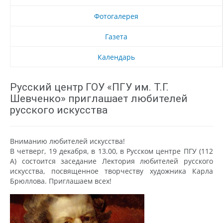
Фотогалерея
Газета
Календарь
Русский центр ГОУ «ПГУ им. Т.Г.
Шевченко» приглашает любителей
русского искусства
Вниманию любителей искусства!
В четверг, 19 декабря, в 13.00, в Русском центре ПГУ (112
А) состоится заседание Лектория любителей русского
искусства, посвященное творчеству художника Карла
Брюллова. Приглашаем всех!