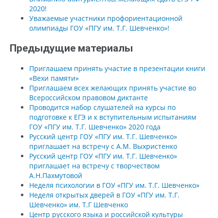
2020!
Уважаемые участники профориентационной
олимпиады ГОУ «ПГУ им. Т.Г. Шевченко»!
Предыдущие материалы
Приглашаем принять участие в презентации книги
«Вехи памяти»
Приглашаем всех желающих принять участие во
Всероссийском правовом диктанте
Проводится набор слушателей на курсы по
подготовке к ЕГЭ и к вступительным испытаниям
ГОУ «ПГУ им. Т.Г. Шевченко» 2020 года
Русский центр ГОУ «ПГУ им. Т.Г. Шевченко»
приглашает на встречу с А.М. Выхристенко
Русский центр ГОУ «ПГУ им. Т.Г. Шевченко»
приглашает на встречу с творчеством
А.Н.Пахмутовой
Неделя психологии в ГОУ «ПГУ им. Т.Г. Шевченко»
Неделя открытых дверей в ГОУ «ПГУ им. Т.Г.
Шевченко» им. Т.Г Шевченко
Центр русского языка и российской культуры