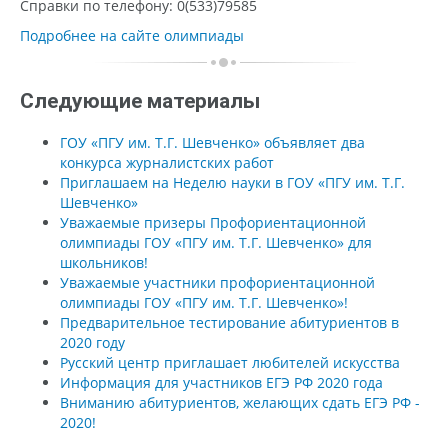
Справки по телефону: 0(533)79585
Подробнее на сайте олимпиады
Следующие материалы
ГОУ «ПГУ им. Т.Г. Шевченко» объявляет два
конкурса журналистских работ
Приглашаем на Неделю науки в ГОУ «ПГУ им. Т.Г.
Шевченко»
Уважаемые призеры Профориентационной
олимпиады ГОУ «ПГУ им. Т.Г. Шевченко» для
школьников!
Уважаемые участники профориентационной
олимпиады ГОУ «ПГУ им. Т.Г. Шевченко»!
Предварительное тестирование абитуриентов в
2020 году
Русский центр приглашает любителей искусства
Информация для участников ЕГЭ РФ 2020 года
Вниманию абитуриентов, желающих сдать ЕГЭ РФ -
2020!