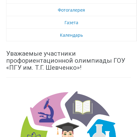
Фотогалерея
Газета
Календарь
Уважаемые участники
профориентационной олимпиады ГОУ
«ПГУ им. Т.Г. Шевченко»!