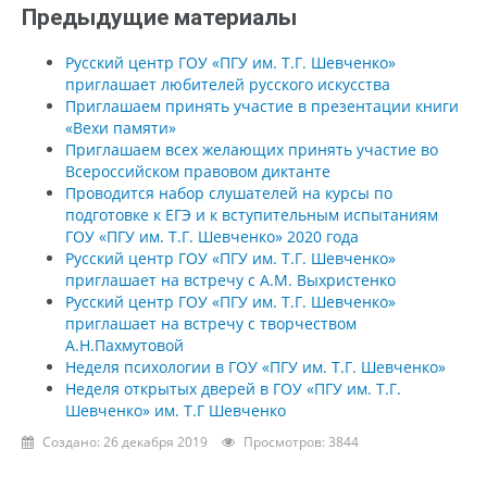
Предыдущие материалы
Русский центр ГОУ «ПГУ им. Т.Г. Шевченко»
приглашает любителей русского искусства
Приглашаем принять участие в презентации книги
«Вехи памяти»
Приглашаем всех желающих принять участие во
Всероссийском правовом диктанте
Проводится набор слушателей на курсы по
подготовке к ЕГЭ и к вступительным испытаниям
ГОУ «ПГУ им. Т.Г. Шевченко» 2020 года
Русский центр ГОУ «ПГУ им. Т.Г. Шевченко»
приглашает на встречу с А.М. Выхристенко
Русский центр ГОУ «ПГУ им. Т.Г. Шевченко»
приглашает на встречу с творчеством
А.Н.Пахмутовой
Неделя психологии в ГОУ «ПГУ им. Т.Г. Шевченко»
Неделя открытых дверей в ГОУ «ПГУ им. Т.Г.
Шевченко» им. Т.Г Шевченко
Создано: 26 декабря 2019
Просмотров: 3844