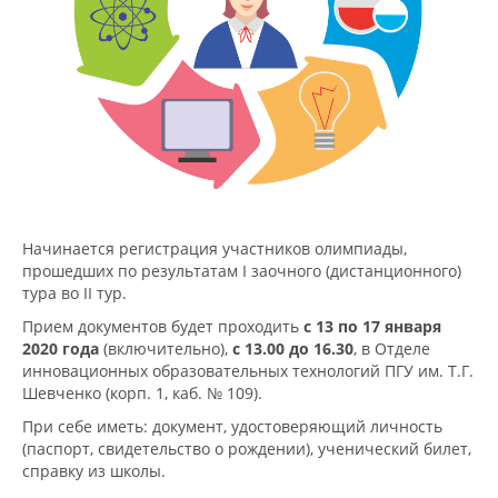
Начинается регистрация участников олимпиады,
прошедших по результатам I заочного (дистанционного)
тура во II тур.
Прием документов будет проходить
с 13 по 17 января
2020 года
(включительно),
с 13.00 до 16.30
, в Отделе
инновационных образовательных технологий ПГУ им. Т.Г.
Шевченко (корп. 1, каб. № 109).
При себе иметь: документ, удостоверяющий личность
(паспорт, свидетельство о рождении), ученический билет,
справку из школы.