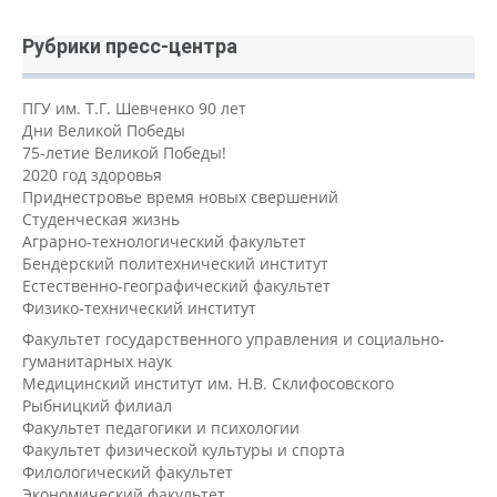
Рубрики пресс-центра
ПГУ им. Т.Г. Шевченко 90 лет
Дни Великой Победы
75-летие Великой Победы!
2020 год здоровья
Приднестровье время новых свершений
Студенческая жизнь
Аграрно-технологический факультет
Бендерский политехнический институт
Естественно-географический факультет
Физико-технический институт
Факультет государственного управления и социально-
гуманитарных наук
Медицинский институт им. Н.В. Склифосовского
Рыбницкий филиал
Факультет педагогики и психологии
Факультет физической культуры и спорта
Филологический факультет
Экономический факультет