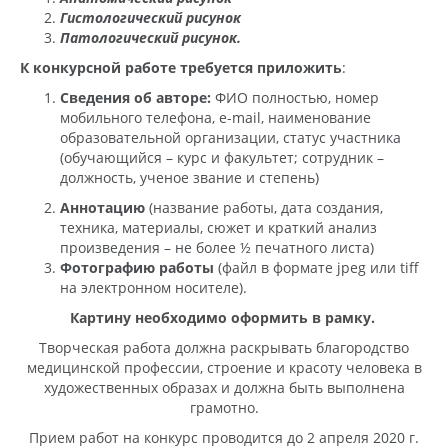
Гистологический рисунок
Патологический рисунок.
К конкурсной работе требуется приложить
:
Сведения об авторе:
ФИО полностью, номер
мобильного телефона, e-mail, наименование
образовательной организации, статус участника
(обучающийся – курс и факультет; сотрудник –
должность, ученое звание и степень)
Аннотацию
(название работы, дата создания,
техника, материалы, сюжет и краткий анализ
произведения – не более ½ печатного листа)
Фотографию работы
(файл в формате jpeg или tiff
на электронном носителе).
Картину необходимо оформить в рамку.
Творческая работа должна раскрывать благородство
медицинской профессии, строение и красоту человека в
художественных образах и должна быть выполнена
грамотно.
Прием работ на конкурс проводится до 2 апреля 2020 г.