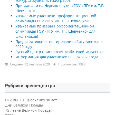
конкурса журналистских работ
Приглашаем на Неделю науки в ГОУ «ПГУ им. Т.Г.
Шевченко»
Уважаемые участники профориентационной
олимпиады ГОУ «ПГУ им. Т.Г. Шевченко»!
Уважаемые призеры Профориентационной
олимпиады ГОУ «ПГУ им. Т.Г. Шевченко» для
школьников!
Предварительное тестирование абитуриентов в
2020 году
Русский центр приглашает любителей искусства
Информация для участников ЕГЭ РФ 2020 года
Создано: 12 февраля 2020
Просмотров: 3388
Рубрики пресс-центра
ПГУ им. Т.Г. Шевченко 90 лет
Дни Великой Победы
75-летие Великой Победы!