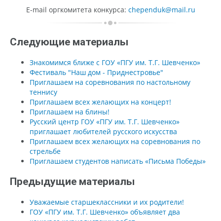
E-mail оргкомитета конкурса:
chependuk@mail.ru
Следующие материалы
Знакомимся ближе с ГОУ «ПГУ им. Т.Г. Шевченко»
Фестиваль "Наш дом - Приднестровье"
Приглашаем на соревнования по настольному
теннису
Приглашаем всех желающих на концерт!
Приглашаем на блины!
Русский центр ГОУ «ПГУ им. Т.Г. Шевченко»
приглашает любителей русского искусства
Приглашаем всех желающих на соревнования по
стрельбе
Приглашаем студентов написать «Письма Победы»
Предыдущие материалы
Уважаемые старшеклассники и их родители!
ГОУ «ПГУ им. Т.Г. Шевченко» объявляет два