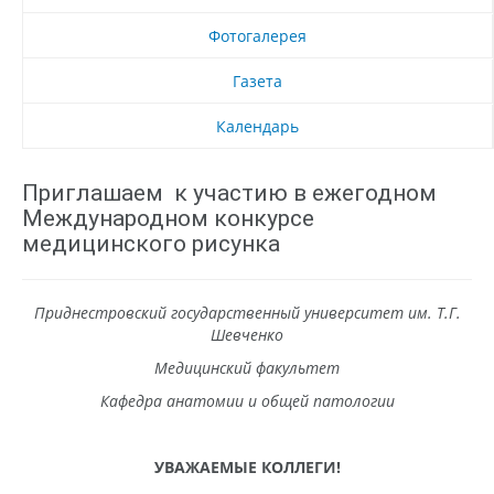
Фотогалерея
Газета
Календарь
Приглашаем к участию в ежегодном
Международном конкурсе
медицинского рисунка
Приднестровский государственный университет им. Т.Г.
Шевченко
Медицинский факультет
Кафедра анатомии и общей патологии
УВАЖАЕМЫЕ КОЛЛЕГИ!