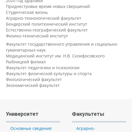
2020 год здоровья
Приднестровье время новых свершений
Студенческая жизнь
Аграрно-технологический факультет
Бендерский политехнический институт
Естественно-географический факультет
Физико-технический институт
Факультет государственного управления и социально-
гуманитарных наук
Медицинский институт им. Н.В. Склифосовского
Рыбницкий филиал
Факультет педагогики и психологии
Факультет физической культуры и спорта
Филологический факультет
Экономический факультет
Университет
Факультеты
Основные сведения
Аграрно-