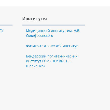
Институты
ГУ
Медицинский институт им. Н.В.
Склифосовского
Физико-технический институт
Бендерский политехнический
институт ГОУ «ПГУ им. Т.Г.
Шевченко»