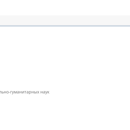
ально-гуманитарных наук