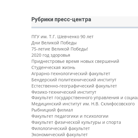
Рубрики пресс-центра
ПГУ им. Т.Г. Шевченко 90 лет
Дни Великой Победы
75-летие Великой Победы!
2020 год здоровья
Приднестровье время новых свершений
Студенческая жизнь
Аграрно-технологический факультет
Бендерский политехнический институт
Естественно-географический факультет
Физико-технический институт
Факультет государственного управления и соци
Медицинский институт им. Н.В. Склифосовского
Рыбницкий филиал
Факультет педагогики и психологии
Факультет физической культуры и спорта
Филологический факультет
Экономический факультет