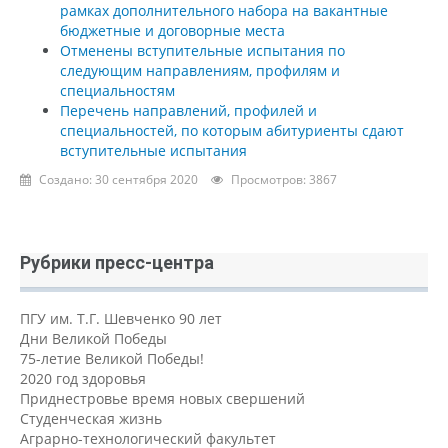
рамках дополнительного набора на вакантные
бюджетные и договорные места
Отменены вступительные испытания по
следующим направлениям, профилям и
специальностям
Перечень направлений, профилей и
специальностей, по которым абитуриенты сдают
вступительные испытания
Создано: 30 сентября 2020
Просмотров: 3867
Рубрики пресс-центра
ПГУ им. Т.Г. Шевченко 90 лет
Дни Великой Победы
75-летие Великой Победы!
2020 год здоровья
Приднестровье время новых свершений
Студенческая жизнь
Аграрно-технологический факультет