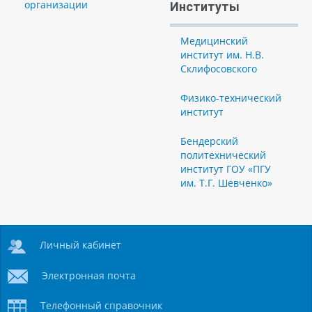
организации
Институты
Медицинский
институт им. Н.В.
Склифосовского
Физико-технический
институт
Бендерский
политехнический
институт ГОУ «ПГУ
им. Т.Г. Шевченко»
Личный кабинет
Электронная почта
Телефонный справочник