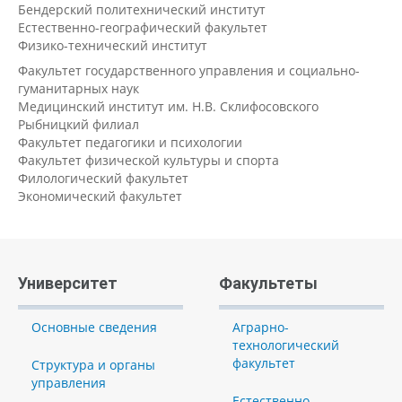
Бендерский политехнический институт
Естественно-географический факультет
Физико-технический институт
Факультет государственного управления и социально-
гуманитарных наук
Медицинский институт им. Н.В. Склифосовского
Рыбницкий филиал
Факультет педагогики и психологии
Факультет физической культуры и спорта
Филологический факультет
Экономический факультет
Университет
Факультеты
Основные сведения
Аграрно-
технологический
факультет
Структура и органы
управления
Естественно-