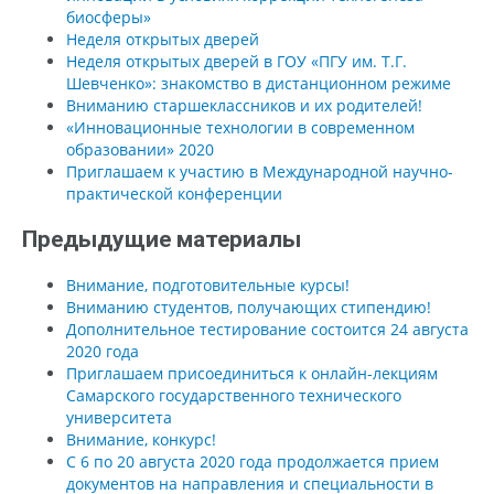
биосферы»
Неделя открытых дверей
Неделя открытых дверей в ГОУ «ПГУ им. Т.Г.
Шевченко»: знакомство в дистанционном режиме
Вниманию старшеклассников и их родителей!
«Инновационные технологии в современном
образовании» 2020
Приглашаем к участию в Международной научно-
практической конференции
Предыдущие материалы
Внимание, подготовительные курсы!
Вниманию студентов, получающих стипендию!
Дополнительное тестирование состоится 24 августа
2020 года
Приглашаем присоединиться к онлайн-лекциям
Самарского государственного технического
университета
Внимание, конкурс!
С 6 по 20 августа 2020 года продолжается прием
документов на направления и специальности в