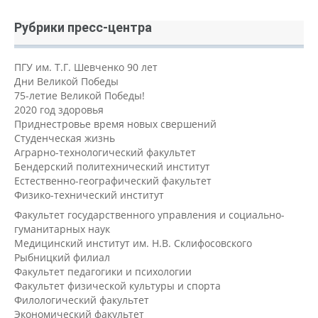
Рубрики пресс-центра
ПГУ им. Т.Г. Шевченко 90 лет
Дни Великой Победы
75-летие Великой Победы!
2020 год здоровья
Приднестровье время новых свершений
Студенческая жизнь
Аграрно-технологический факультет
Бендерский политехнический институт
Естественно-географический факультет
Физико-технический институт
Факультет государственного управления и социально-
гуманитарных наук
Медицинский институт им. Н.В. Склифосовского
Рыбницкий филиал
Факультет педагогики и психологии
Факультет физической культуры и спорта
Филологический факультет
Экономический факультет