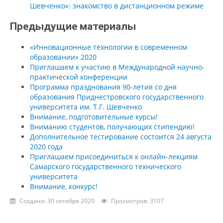
Шевченко»: знакомство в дистанционном режиме
Предыдущие материалы
«Инновационные технологии в современном
образовании» 2020
Приглашаем к участию в Международной научно-
практической конференции
Программа празднования 90-летия со дня
образования Приднестровского государственного
университета им. Т.Г. Шевченко
Внимание, подготовительные курсы!
Вниманию студентов, получающих стипендию!
Дополнительное тестирование состоится 24 августа
2020 года
Приглашаем присоединиться к онлайн-лекциям
Самарского государственного технического
университета
Внимание, конкурс!
Создано: 30 октября 2020
Просмотров: 3107