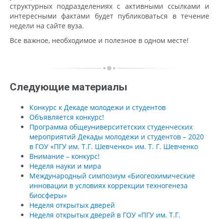
структурных подразделениях с активными ссылками и
интересными фактами будет публиковаться в течение
недели на сайте вуза.
Все важное, необходимое и полезное в одном месте!
Следующие материалы
Конкурс к Декаде молодежи и студентов
Объявляется конкурс!
Программа общеуниверситетских студенческих
мероприятий Декады молодежи и студентов – 2020
в ГОУ «ПГУ им. Т.Г. Шевченко» им. Т. Г. Шевченко
Внимание – конкурс!
Неделя науки и мира
Международный симпозиум «Биогеохимические
инновации в условиях коррекции техногенеза
биосферы»
Неделя открытых дверей
Неделя открытых дверей в ГОУ «ПГУ им. Т.Г.