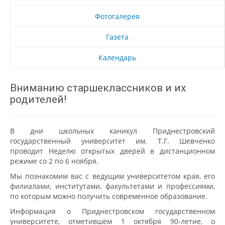
Фотогалерея
Газета
Календарь
Вниманию старшеклассников и их
родителей!
В дни школьных каникул Приднестровский
государственный университет им. Т.Г. Шевченко
проводит Неделю открытых дверей в дистанционном
режиме со 2 по 6 ноября.
Мы познакомим вас с ведущим университетом края, его
филиалами, институтами, факультетами и профессиями,
по которым можно получить современное образование.
Информация о Приднестровском государственном
университете, отметившем 1 октября 90-летие, о