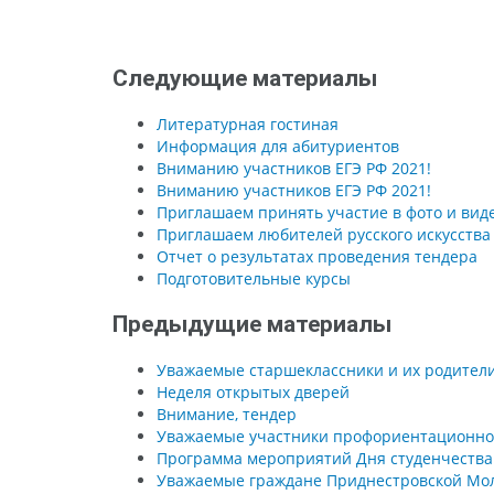
Следующие материалы
Литературная гостиная
Информация для абитуриентов
Вниманию участников ЕГЭ РФ 2021!
Вниманию участников ЕГЭ РФ 2021!
Приглашаем принять участие в фото и ви
Приглашаем любителей русского искусства
Отчет о результатах проведения тендера
Подготовительные курсы
Предыдущие материалы
Уважаемые старшеклассники и их родители
Неделя открытых дверей
Внимание, тендер
Уважаемые участники профориентационной
Программа мероприятий Дня студенчества
Уважаемые граждане Приднестровской Мол