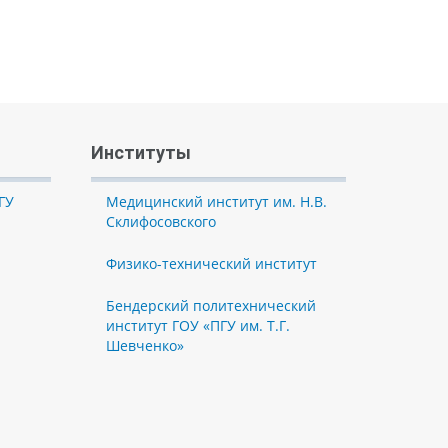
Институты
ГУ
Медицинский институт им. Н.В.
Склифосовского
Физико-технический институт
Бендерский политехнический
институт ГОУ «ПГУ им. Т.Г.
Шевченко»