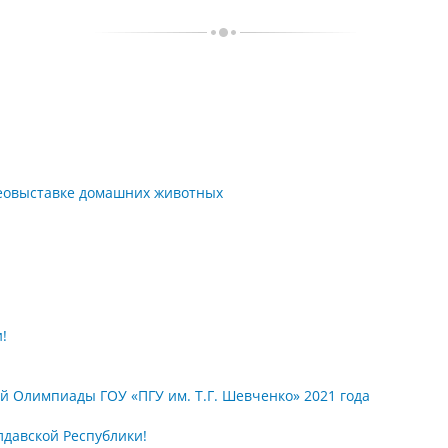
деовыставке домашних животных
!
 Олимпиады ГОУ «ПГУ им. Т.Г. Шевченко» 2021 года
давской Республики!