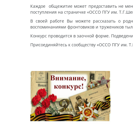
Каждое общежитие может предоставить не менее
поступления на страничке «ОССО ПГУ им. Т.Г.Ше
В своей работе Вы можете рассказать о родн
воспоминаниями фронтовиков и тружеников тыла.
Конкурс проводится в заочной форме. Подведени
Присоединяйтесь к сообществу «ОССО ПГУ им. Т.