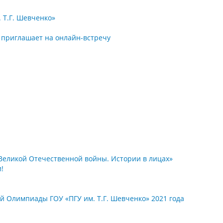
 Т.Г. Шевченко»
» приглашает на онлайн-встречу
Великой Отечественной войны. Истории в лицах»
!
 Олимпиады ГОУ «ПГУ им. Т.Г. Шевченко» 2021 года