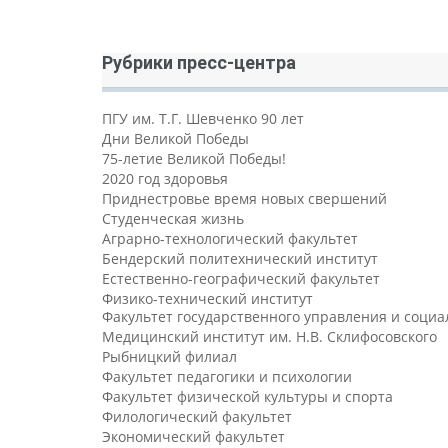
Рубрики пресс-центра
ПГУ им. Т.Г. Шевченко 90 лет
Дни Великой Победы
75-летие Великой Победы!
2020 год здоровья
Приднестровье время новых свершений
Студенческая жизнь
Аграрно-технологический факультет
Бендерский политехнический институт
Естественно-географический факультет
Физико-технический институт
Факультет государственного управления и соци
Медицинский институт им. Н.В. Склифосовского
Рыбницкий филиал
Факультет педагогики и психологии
Факультет физической культуры и спорта
Филологический факультет
Экономический факультет