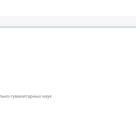
ально-гуманитарных наук