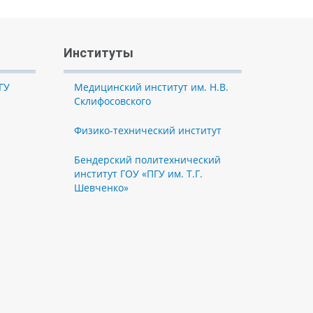
Институты
ГУ
Медицинский институт им. Н.В.
Склифосовского
Физико-технический институт
Бендерский политехнический
институт ГОУ «ПГУ им. Т.Г.
Шевченко»