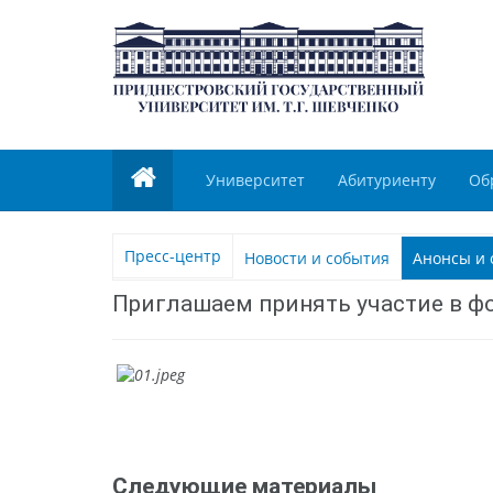
Университет
Абитуриенту
Об
Пресс-центр
Новости и события
Анонсы и 
Приглашаем принять участие в 
Следующие материалы