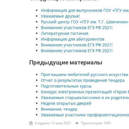
Информация для выпускников ГОУ «ПГУ им.
Уважаемые друзья!
Русский центр ГОУ «ПГУ им. Т.Г. Шевченко
Вниманию участников ЕГЭ РФ 2021!
Литературная гостиная
Информация для абитуриентов
Вниманию участников ЕГЭ РФ 2021!
Вниманию участников ЕГЭ РФ 2021!
Предыдущие материалы
Приглашаем любителей русского искусства
Отчет о результатах проведения тендера
Подготовительные курсы
Конкурс электронных презентаций «Герои 
Уважаемые старшеклассники и их родители
Неделя открытых дверей
Внимание, тендер
Уважаемые участники профориентационной
Создано: 12 мая 2021
Просмотров: 1591