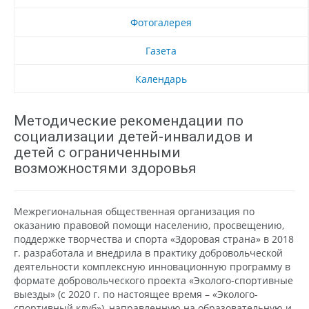
Фотогалерея
Газета
Календарь
Методические рекомендации по
социализации детей-инвалидов и
детей с ограниченными
возможностями здоровья
Межрегиональная общественная организация по
оказанию правовой помощи населению, просвещению,
поддержке творчества и спорта «Здоровая страна» в 2018
г. разработала и внедрила в практику добровольческой
деятельности комплексную инновационную программу в
формате добровольческого проекта «Эколого-спортивные
выезды» (с 2020 г. по настоящее время – «Эколого-
спортивный клуб»), направленную на образовательную и