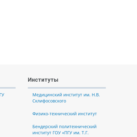
Институты
ГУ
Медицинский институт им. Н.В.
Склифосовского
Физико-технический институт
Бендерский политехнический
институт ГОУ «ПГУ им. Т.Г.