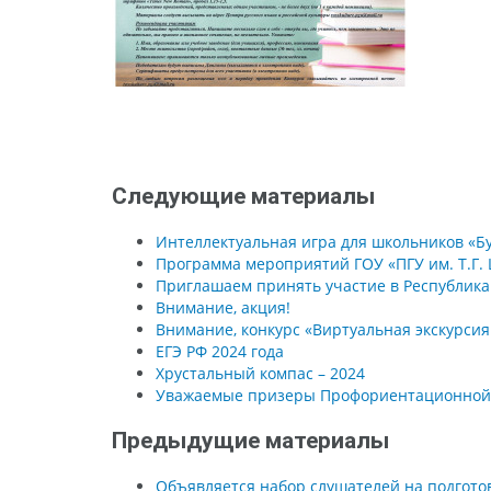
Следующие материалы
Интеллектуальная игра для школьников «Бу
Программа мероприятий ГОУ «ПГУ им. Т.Г.
Приглашаем принять участие в Республика
Внимание, акция!
Внимание, конкурс «Виртуальная экскурсия 
ЕГЭ РФ 2024 года
Хрустальный компас – 2024
Уважаемые призеры Профориентационной о
Предыдущие материалы
Объявляется набор слушателей на подготов