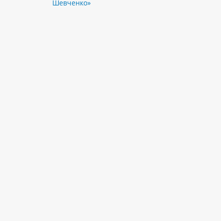
Шевченко»