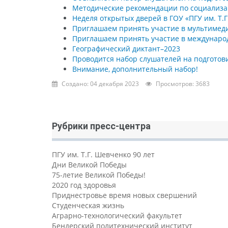
Методические рекомендации по социализа
Неделя открытых дверей в ГОУ «ПГУ им. Т.
Приглашаем принять участие в мультимеди
Приглашаем принять участие в междунаро
Географический диктант–2023
Проводится набор слушателей на подготови
Внимание, дополнительный набор!
Создано: 04 декабря 2023
Просмотров: 3683
Рубрики пресс-центра
ПГУ им. Т.Г. Шевченко 90 лет
Дни Великой Победы
75-летие Великой Победы!
2020 год здоровья
Приднестровье время новых свершений
Студенческая жизнь
Аграрно-технологический факультет
Бендерский политехнический институт