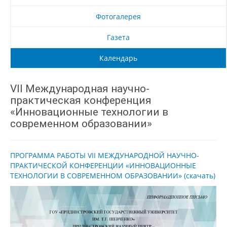
Фотогалерея
Газета
Календарь
VII Международная научно-
практическая конференция
«Инновационные технологии в
современном образовании»
ПРОГРАММА РАБОТЫ VII МЕЖДУНАРОДНОЙ НАУЧНО-
ПРАКТИЧЕСКОЙ КОНФЕРЕНЦИИ «ИННОВАЦИОННЫЕ
ТЕХНОЛОГИИ В СОВРЕМЕННОМ ОБРАЗОВАНИИ» (скачать)