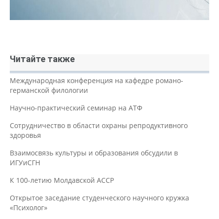
Читайте также
Международная конференция на кафедре романо-
германской филологии
Научно-практический семинар на АТФ
Сотрудничество в области охраны репродуктивного
здоровья
Взаимосвязь культуры и образования обсудили в
ИГУиСГН
К 100-летию Молдавской АССР
Открытое заседание студенческого научного кружка
«Психолог»