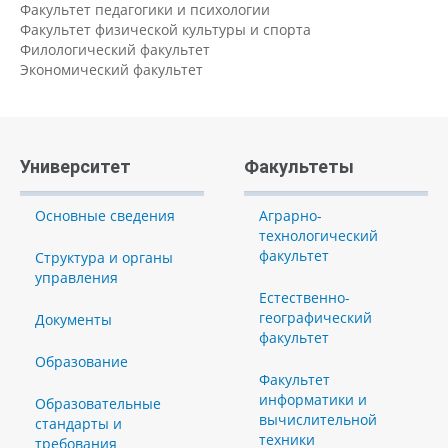
Факультет педагогики и психологии
Факультет физической культуры и спорта
Филологический факультет
Экономический факультет
Университет
Факультеты
Основные сведения
Аграрно-
технологический
факультет
Структура и органы
управления
Естественно-
географический
Документы
факультет
Образование
Факультет
информатики и
Образовательные
вычислительной
стандарты и
техники
требования