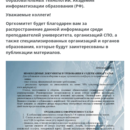
образовательных технологий, Академия
информатизации образования (РФ).
Уважаемые коллеги!
Оргкомитет будет благодарен вам за
распространение данной информации среди
преподавателей университета, организаций СПО, а
также специализированных организаций и органов
образования, которые будут заинтересованы в
публикации материалов.