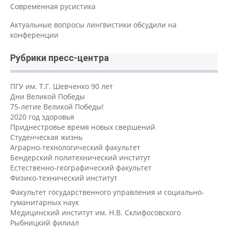
Современная русистика
Актуальные вопросы лингвистики обсудили на
конференции
Рубрики пресс-центра
ПГУ им. Т.Г. Шевченко 90 лет
Дни Великой Победы
75-летие Великой Победы!
2020 год здоровья
Приднестровье время новых свершений
Студенческая жизнь
Аграрно-технологический факультет
Бендерский политехнический институт
Естественно-географический факультет
Физико-технический институт
Факультет государственного управления и социально-
гуманитарных наук
Медицинский институт им. Н.В. Склифосовского
Рыбницкий филиал