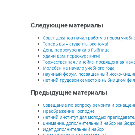
Следующие материалы
Совет деканов начал работу в новом учебн
Теперь вы – студенты эконома!
День первокурсника в Рыбнице
Удачи вам, первокурсники!
Торжественная линейка, посвященная нача
Молебен на начало учебного года
Научный форум, посвященный Ясско-Киши
Летний трудовой семестр в Рыбницком фи
Предыдущие материалы
Совещание по вопросу ремонта и оснащен
Преображение Господне
Летний институт для молодых преподавате
Внимание, дополнительный набор на бюдж
Идет дополнительный набор