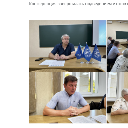
Конференция завершилась подведением итогов и