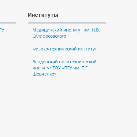
Институты
ГУ
Медицинский институт им. Н.В.
Склифосовского
Физико-технический институт
Бендерский политехнический
институт ГОУ «ПГУ им. Т.Г.
Шевченко»