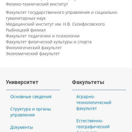
Физико-технический институт
Факультет государственного управления и социально-
гуманитарных наук
Медицинский институт им. Н.В. Склифосовского
Рыбницкий филиал
Факультет педагогики и психологии
Факультет физической культуры и спорта
Филологический факультет
Экономический факультет
Университет
Факультеты
Основные сведения
Аграрно-
технологический
факультет
Структура и органы
управления
Естественно-
географический
Документы