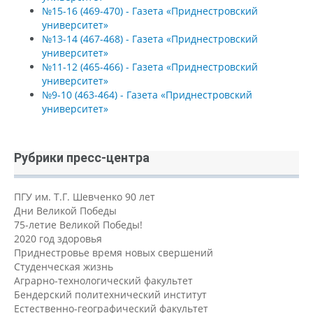
№15-16 (469-470) - Газета «Приднестровский
университет»
№13-14 (467-468) - Газета «Приднестровский
университет»
№11-12 (465-466) - Газета «Приднестровский
университет»
№9-10 (463-464) - Газета «Приднестровский
университет»
Рубрики пресс-центра
ПГУ им. Т.Г. Шевченко 90 лет
Дни Великой Победы
75-летие Великой Победы!
2020 год здоровья
Приднестровье время новых свершений
Студенческая жизнь
Аграрно-технологический факультет
Бендерский политехнический институт
Естественно-географический факультет