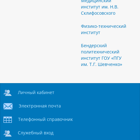
Медицинский
институт им. Н.В.
Склифосовского
Физико-технический
институт
Бендерский
политехнический
институт ГОУ «ПГУ
им. Т.Г. Шевченко»
Личный кабинет
Электронная почта
Телефонный справочник
Служебный вход