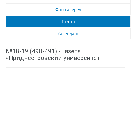
Фотогалерея
Газета
Календарь
№18-19 (490-491) - Газета
«Приднестровский университет