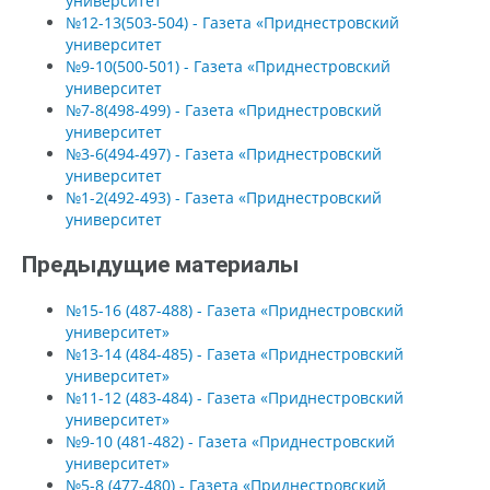
университет
№12-13(503-504) - Газета «Приднестровский
университет
№9-10(500-501) - Газета «Приднестровский
университет
№7-8(498-499) - Газета «Приднестровский
университет
№3-6(494-497) - Газета «Приднестровский
университет
№1-2(492-493) - Газета «Приднестровский
университет
Предыдущие материалы
№15-16 (487-488) - Газета «Приднестровский
университет»
№13-14 (484-485) - Газета «Приднестровский
университет»
№11-12 (483-484) - Газета «Приднестровский
университет»
№9-10 (481-482) - Газета «Приднестровский
университет»
№5-8 (477-480) - Газета «Приднестровский