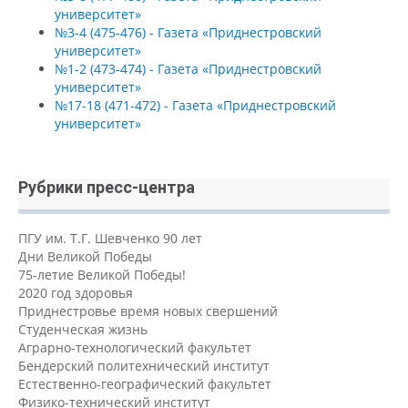
университет»
№3-4 (475-476) - Газета «Приднестровский
университет»
№1-2 (473-474) - Газета «Приднестровский
университет»
№17-18 (471-472) - Газета «Приднестровский
университет»
Рубрики пресс-центра
ПГУ им. Т.Г. Шевченко 90 лет
Дни Великой Победы
75-летие Великой Победы!
2020 год здоровья
Приднестровье время новых свершений
Студенческая жизнь
Аграрно-технологический факультет
Бендерский политехнический институт
Естественно-географический факультет
Физико-технический институт