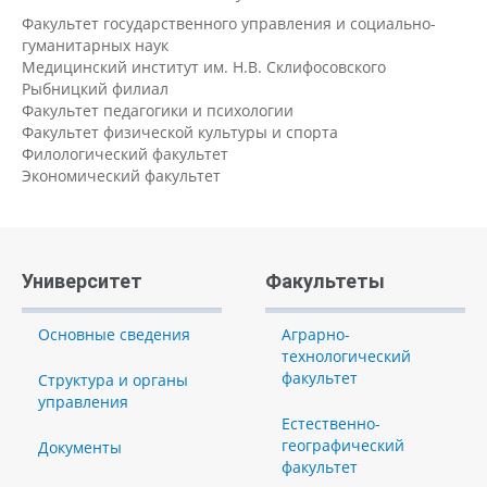
Факультет государственного управления и социально-
гуманитарных наук
Медицинский институт им. Н.В. Склифосовского
Рыбницкий филиал
Факультет педагогики и психологии
Факультет физической культуры и спорта
Филологический факультет
Экономический факультет
Университет
Факультеты
Основные сведения
Аграрно-
технологический
факультет
Структура и органы
управления
Естественно-
географический
Документы
факультет