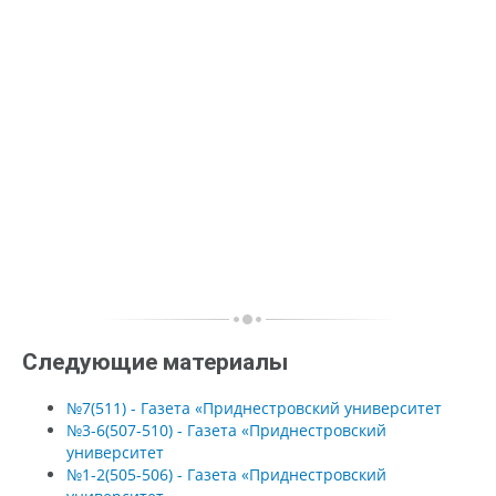
Следующие материалы
№7(511) - Газета «Приднестровский университет
№3-6(507-510) - Газета «Приднестровский
университет
№1-2(505-506) - Газета «Приднестровский