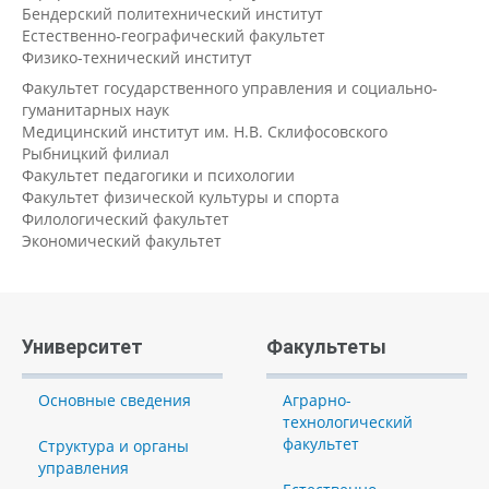
Бендерский политехнический институт
Естественно-географический факультет
Физико-технический институт
Факультет государственного управления и социально-
гуманитарных наук
Медицинский институт им. Н.В. Склифосовского
Рыбницкий филиал
Факультет педагогики и психологии
Факультет физической культуры и спорта
Филологический факультет
Экономический факультет
Университет
Факультеты
Основные сведения
Аграрно-
технологический
факультет
Структура и органы
управления