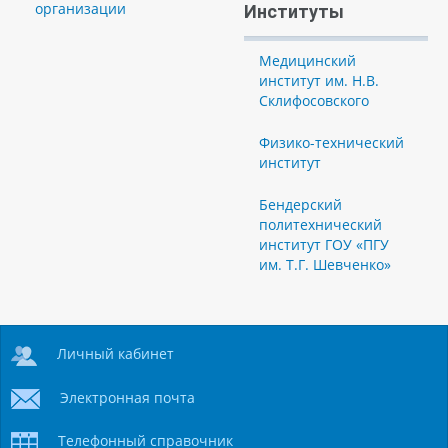
организации
Институты
Медицинский
институт им. Н.В.
Склифосовского
Физико-технический
институт
Бендерский
политехнический
институт ГОУ «ПГУ
им. Т.Г. Шевченко»
Личный кабинет
Электронная почта
Телефонный справочник