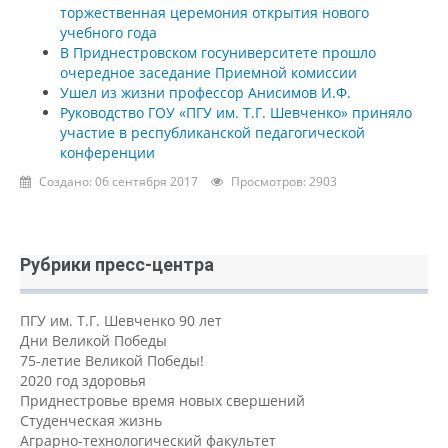
торжественная церемония открытия нового
учебного года
В Приднестровском госуниверситете прошло
очередное заседание Приемной комиссии
Ушел из жизни профессор Анисимов И.Ф.
Руководство ГОУ «ПГУ им. Т.Г. Шевченко» приняло
участие в республиканской педагогической
конференции
Создано: 06 сентября 2017
Просмотров: 2903
Рубрики пресс-центра
ПГУ им. Т.Г. Шевченко 90 лет
Дни Великой Победы
75-летие Великой Победы!
2020 год здоровья
Приднестровье время новых свершений
Студенческая жизнь
Аграрно-технологический факультет