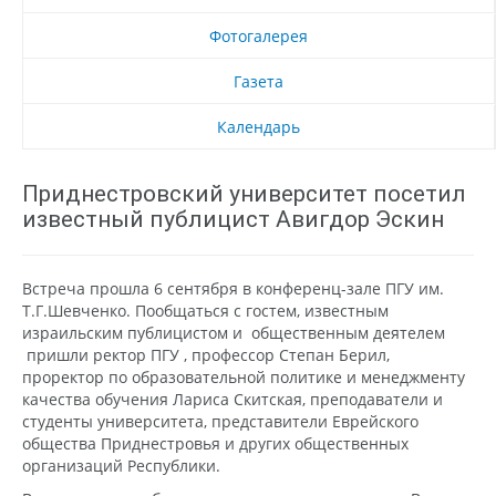
Фотогалерея
Газета
Календарь
Приднестровский университет посетил
известный публицист Авигдор Эскин
Встреча прошла 6 сентября в конференц-зале ПГУ им.
Т.Г.Шевченко. Пообщаться с гостем, известным
израильским публицистом и общественным деятелем
пришли ректор ПГУ , профессор Степан Берил,
проректор по образовательной политике и менеджменту
качества обучения Лариса Скитская, преподаватели и
студенты университета, представители Еврейского
общества Приднестровья и других общественных
организаций Республики.