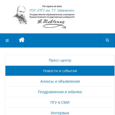
Пресс-центр
Новости и события
Анонсы и объявления
Поздравления и юбилеи
ПГУ в СМИ
Интервью