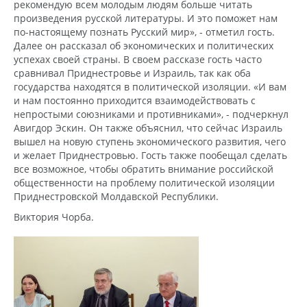
рекомендую всем молодым людям больше читать
произведения русской литературы. И это поможет нам
по-настоящему познать Русский мир», - отметил гость.
Далее он рассказал об экономических и политических
успехах своей страны. В своем рассказе гость часто
сравнивал Приднестровье и Израиль, так как оба
государства находятся в политической изоляции. «И вам
и нам постоянно приходится взаимодействовать с
непростыми союзниками и противниками», - подчеркнул
Авигдор Эскин. Он также объяснил, что сейчас Израиль
вышел на новую ступень экономического развития, чего
и желает Приднестровью. Гость также пообещал сделать
все возможное, чтобы обратить внимание российской
общественности на проблему политической изоляции
Приднестровской Молдавской Республики.
Виктория Чорба.