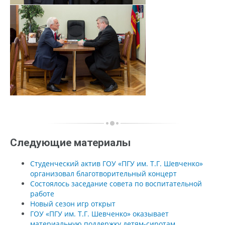
Следующие материалы
Студенческий актив ГОУ «ПГУ им. Т.Г. Шевченко»
организовал благотворительный концерт
Состоялось заседание совета по воспитательной
работе
Новый сезон игр открыт
ГОУ «ПГУ им. Т.Г. Шевченко» оказывает
материальную поддержку детям-сиротам