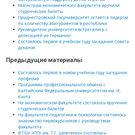
Магистрам экономического факультета вручили
студенческие билеты
Приднестровский госуниверситет остаётся лидером
по количеству абитуриентов в республике
Руководители университета встретились с
делегацией из Германии
Состоялось первое в учебном году заседание Совета
деканов
Предыдущие материалы
Cостоялось первое в новом учебном году заседание
профкома
Программы профессионального обмена с
Балтийским Федеральным университетом им. И.
Канта
На экономическом факультете состоялось вручение
студенческих билетов
На факультете педагогики и психологии состоялось
знакомство первокурсников с руководством
факультета
В ГОУ «ПГУ им. Т.Г. Шевченко» состоялась