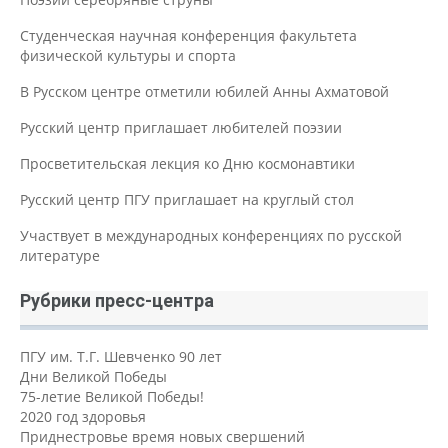
Студенческая научная конференция факультета
физической культуры и спорта
В Русском центре отметили юбилей Анны Ахматовой
Русский центр приглашает любителей поэзии
Просветительская лекция ко Дню космонавтики
Русский центр ПГУ приглашает на круглый стол
Участвует в международных конференциях по русской
литературе
Рубрики пресс-центра
ПГУ им. Т.Г. Шевченко 90 лет
Дни Великой Победы
75-летие Великой Победы!
2020 год здоровья
Приднестровье время новых свершений