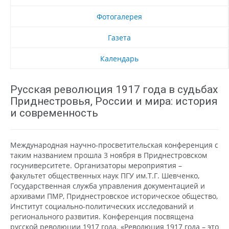
Фотогалерея
Газета
Календарь
Русская революция 1917 года в судьбах
Приднестровья, России и мира: история
и современность
Международная научно-просветительская конференция с
таким названием прошла 3 ноября в Приднестровском
госуниверситете. Организаторы мероприятия –
факультет общественных наук ПГУ им.Т.Г. Шевченко,
Государственная служба управления документацией и
архивами ПМР, Приднестровское историческое общество,
Институт социально-политических исследований и
регионального развития. Конференция посвящена
русской революции 1917 года. «Революция 1917 года – это