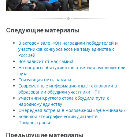
Следующие материалы
В актовом зале ФОН наградили победителей и
участников конкурса эссе на тему единства с
Россией
Все зависит от нас самих!
На вопросы абитуриентов ответили руководители
вуза
Связующая нить памяти
Современные информационные технологии в
образовании обсудили участники НПК
Участники Круглого стола обсудили пути к
народному единству
Очередная встреча в молодежном клубе «Визави»
Большой этнографический диктант в
Приднестровье
Предыдущие материалы