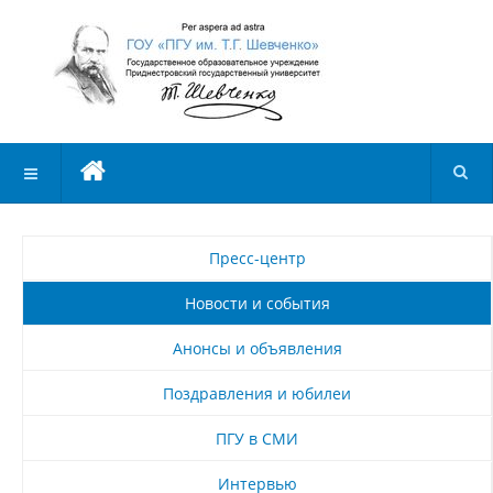
Пресс-центр
Новости и события
Анонсы и объявления
Поздравления и юбилеи
ПГУ в СМИ
Интервью