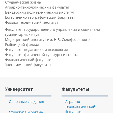
Студенческая жизнь
Аграрно-технологический факультет
Бендерский политехнический институт
Естественно-географический факультет
Физико-технический институт
Факультет государственного управления и социально-
гуманитарных наук
Медицинский институт им. Н.В. Склифосовского
Рыбницкий филиал
Факультет педагогики и психологии
Факультет физической культуры и спорта
Филологический факультет
Экономический факультет
Университет
Факультеты
Основные сведения
Аграрно-
технологический
факультет
Структура и органы