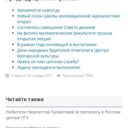
Запомнится навсегда
Новый сезон Школы инновационной журналистики
открыт
Состоялось совещание Совета деканов
На физико-математическом факультете прошла
открытая лекция
В рамках Года инноваций в воспитании
День народных будителей отметили в Центре
болгарской культуры
Нужна ли нам срочная служба?
Задачу президента выполнили!
Создано: 04 ноября 2017
Просмотров: 7565
Читайте также
Любители творчества Пахмутовой встретились в Русском
центре ПГУ
Поэзии серебряные струны