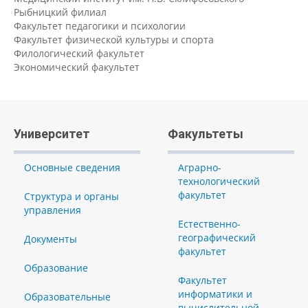
Рыбницкий филиал
Факультет педагогики и психологии
Факультет физической культуры и спорта
Филологический факультет
Экономический факультет
Университет
Факультеты
Основные сведения
Аграрно-
технологический
факультет
Структура и органы
управления
Естественно-
географический
Документы
факультет
Образование
Факультет
информатики и
Образовательные
вычислительной