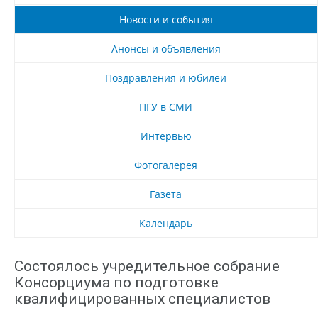
Новости и события
Анонсы и объявления
Поздравления и юбилеи
ПГУ в СМИ
Интервью
Фотогалерея
Газета
Календарь
Состоялось учредительное собрание
Консорциума по подготовке
квалифицированных специалистов