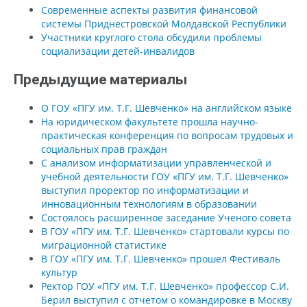
Современные аспекты развития финансовой
системы Приднестровской Молдавской Республики
Участники круглого стола обсудили проблемы
социализации детей-инвалидов
Предыдущие материалы
О ГОУ «ПГУ им. Т.Г. Шевченко» на английском языке
На юридическом факультете прошла научно-
практическая конференция по вопросам трудовых и
социальных прав граждан
С анализом информатизации управленческой и
учебной деятельности ГОУ «ПГУ им. Т.Г. Шевченко»
выступил проректор по информатизации и
инновационным технологиям в образовании
Состоялось расширенное заседание Ученого совета
В ГОУ «ПГУ им. Т.Г. Шевченко» стартовали курсы по
миграционной статистике
В ГОУ «ПГУ им. Т.Г. Шевченко» прошел Фестиваль
культур
Ректор ГОУ «ПГУ им. Т.Г. Шевченко» профессор С.И.
Берил выступил с отчетом о командировке в Москву