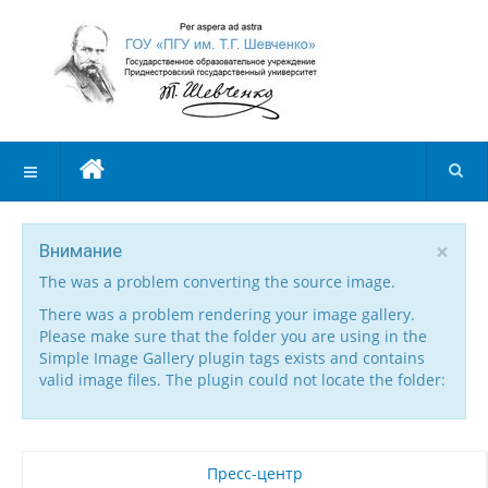
×
Внимание
The was a problem converting the source image.
There was a problem rendering your image gallery.
Please make sure that the folder you are using in the
Simple Image Gallery plugin tags exists and contains
valid image files. The plugin could not locate the folder:
Пресс-центр