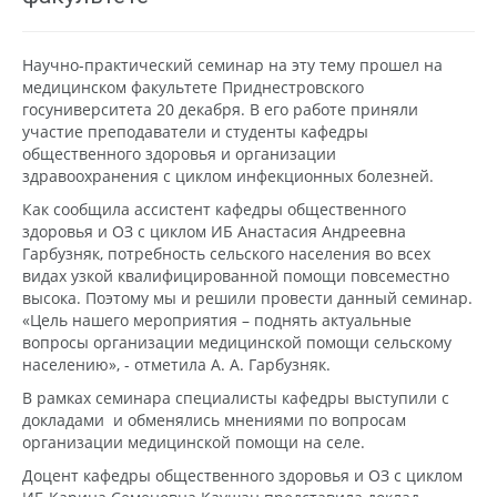
Научно-практический семинар на эту тему прошел на
медицинском факультете Приднестровского
госуниверситета 20 декабря. В его работе приняли
участие преподаватели и студенты кафедры
общественного здоровья и организации
здравоохранения с циклом инфекционных болезней.
Как сообщила ассистент кафедры общественного
здоровья и ОЗ с циклом ИБ Анастасия Андреевна
Гарбузняк, потребность сельского населения во всех
видах узкой квалифицированной помощи повсеместно
высока. Поэтому мы и решили провести данный семинар.
«Цель нашего мероприятия – поднять актуальные
вопросы организации медицинской помощи сельскому
населению», - отметила А. А. Гарбузняк.
В рамках семинара специалисты кафедры выступили с
докладами и обменялись мнениями по вопросам
организации медицинской помощи на селе.
Доцент кафедры общественного здоровья и ОЗ с циклом