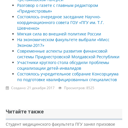
Разговор о газете с главным редактором
«Приднестровья»
Состоялось очередное заседание Научно-
координационного совета ГОУ «ПГУ им. Т.Г.
Шевченко»
Мягкая сила во внешней политике России
На экономическом факультете выбрали «Мисс
Эконом-2017»
Современные аспекты развития финансовой
системы Приднестровской Молдавской Республики
Участники круглого стола обсудили проблемы
социализации детей-инвалидов
Состоялось учредительное собрание Консорциума
по подготовке квалифицированных специалистов
Создано: 21 декабря 2017
Просмотров: 8525
Читайте также
Студент медицинского факультета ПГУ занял призовое