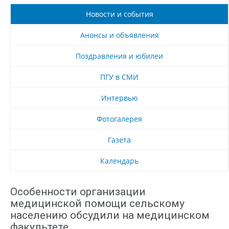
Новости и события
Анонсы и объявления
Поздравления и юбилеи
ПГУ в СМИ
Интервью
Фотогалерея
Газета
Календарь
Особенности организации
медицинской помощи сельскому
населению обсудили на медицинском
факультете