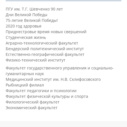
ПГУ им. Т.Г. Шевченко 90 лет
Дни Великой Победы
75-летие Великой Победы!
2020 год здоровья
Приднестровье время новых свершений
Студенческая жизнь
Аграрно-технологический факультет
Бендерский политехнический институт
Естественно-географический факультет
Физико-технический институт
Факультет государственного управления и социально-
гуманитарных наук
Медицинский институт им. Н.В. Склифосовского
Рыбницкий филиал
Факультет педагогики и психологии
Факультет физической культуры и спорта
Филологический факультет
Экономический факультет