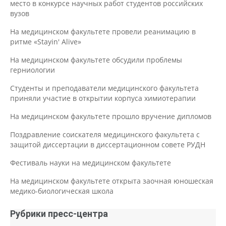
место в конкурсе научных работ студентов российских
вузов
На медицинском факультете провели реанимацию в
ритме «Stayin' Alive»
На медицинском факультете обсудили проблемы
герниологии
Студенты и преподаватели медицинского факультета
приняли участие в открытии корпуса химиотерапии
На медицинском факультете прошло вручение дипломов
Поздравление соискателя медицинского факультета с
защитой диссертации в диссертационном совете РУДН
Фестиваль науки на медицинском факультете
На медицинском факультете открыта заочная юношеская
медико-биологическая школа
Рубрики пресс-центра