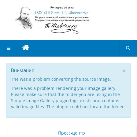
×
Внимание
The was a problem converting the source image.
There was a problem rendering your image gallery.
Please make sure that the folder you are using in the
Simple Image Gallery plugin tags exists and contains
valid image files. The plugin could not locate the folder:
Пресс-центр