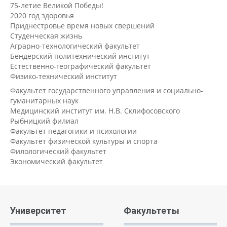
75-летие Великой Победы!
2020 год здоровья
Приднестровье время новых свершений
Студенческая жизнь
Аграрно-технологический факультет
Бендерский политехнический институт
Естественно-географический факультет
Физико-технический институт
Факультет государственного управления и социально-
гуманитарных наук
Медицинский институт им. Н.В. Склифосовского
Рыбницкий филиал
Факультет педагогики и психологии
Факультет физической культуры и спорта
Филологический факультет
Экономический факультет
Университет
Факультеты