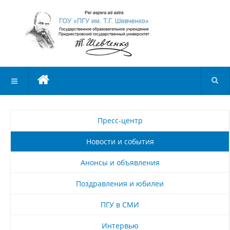
Пресс-центр
Новости и события
Анонсы и объявления
Поздравления и юбилеи
ПГУ в СМИ
Интервью