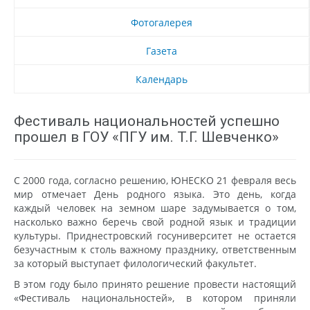
Фотогалерея
Газета
Календарь
Фестиваль национальностей успешно
прошел в ГОУ «ПГУ им. Т.Г. Шевченко»
C 2000 года, согласно решению, ЮНЕСКО 21 февраля весь
мир отмечает День родного языка. Это день, когда
каждый человек на земном шаре задумывается о том,
насколько важно беречь свой родной язык и традиции
культуры. Приднестровский госуниверситет не остается
безучастным к столь важному празднику, ответственным
за который выступает филологический факультет.
В этом году было принято решение провести настоящий
«Фестиваль национальностей», в котором приняли