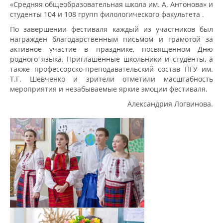
«Средняя общеобразовательная школа им. А. Антонова» и
студенты 104 и 108 групп филологического факультета .
По завершении фестиваля каждый из участников был
награжден благодарственным письмом и грамотой за
активное участие в празднике, посвященном Дню
родного языка. Приглашенные школьники и студенты, а
также профессорско-преподавательский состав ПГУ им.
Т.Г. Шевченко и зрители отметили масштабность
мероприятия и незабываемые яркие эмоции фестиваля.
Александрия Логвинова.