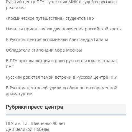
Русский центр ПГУ – участник МНК о судьбах русского
реализма
«Космическое путешествие» студентов ПГУ
Начался прием заявок для получения российской квоты
В Русском центре вспоминали Александра Галича
Обладатели стипендии мэра Москвы
В ПГУ прошла лекция о роли русского языка в странах
СНГ
Русский рок стал темой встречи в Русском центре ПГУ
В Русском центре обсудили особенности современной
драматургии
Рубрики пресс-центра
ПГУ им. Т.Г. Шевченко 90 лет
Дни Великой Победы