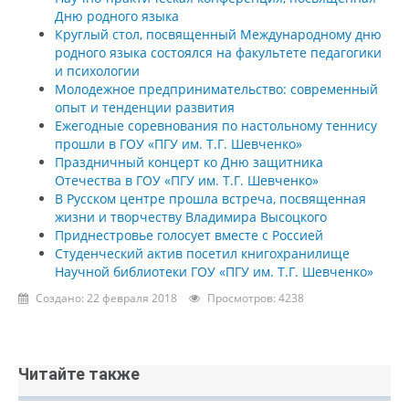
Дню родного языка
Круглый стол, посвященный Международному дню
родного языка состоялся на факультете педагогики
и психологии
Молодежное предпринимательство: современный
опыт и тенденции развития
Ежегодные соревнования по настольному теннису
прошли в ГОУ «ПГУ им. Т.Г. Шевченко»
Праздничный концерт ко Дню защитника
Отечества в ГОУ «ПГУ им. Т.Г. Шевченко»
В Русском центре прошла встреча, посвященная
жизни и творчеству Владимира Высоцкого
Приднестровье голосует вместе с Россией
Студенческий актив посетил книгохранилище
Научной библиотеки ГОУ «ПГУ им. Т.Г. Шевченко»
Создано: 22 февраля 2018
Просмотров: 4238
Читайте также