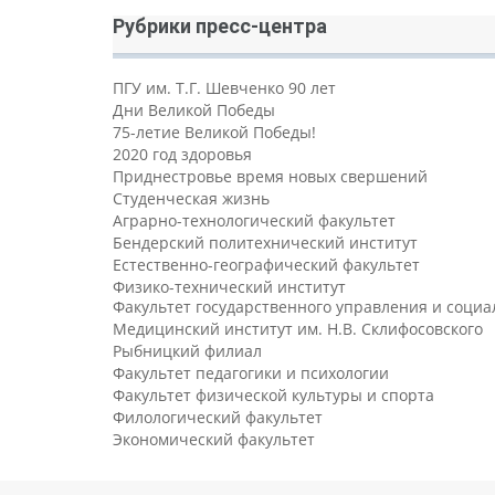
Рубрики пресс-центра
ПГУ им. Т.Г. Шевченко 90 лет
Дни Великой Победы
75-летие Великой Победы!
2020 год здоровья
Приднестровье время новых свершений
Студенческая жизнь
Аграрно-технологический факультет
Бендерский политехнический институт
Естественно-географический факультет
Физико-технический институт
Факультет государственного управления и соци
Медицинский институт им. Н.В. Склифосовского
Рыбницкий филиал
Факультет педагогики и психологии
Факультет физической культуры и спорта
Филологический факультет
Экономический факультет