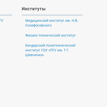
Институты
ГУ
Медицинский институт им. Н.В.
Склифосовского
Физико-технический институт
Бендерский политехнический
институт ГОУ «ПГУ им. Т.Г.
Шевченко»