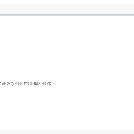
ально-гуманитарных наук