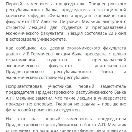
Первый заместитель председателя Приднестровского
республиканского банка, председатель аттестационной
комиссии кафедры «Финансы и кредит» экономического
факультета ПГУ Алексей Петрович Мельник выступил с
открытой лекцией для студентов и преподавателей
экономического факультета. Лекция состоялась 22 июня
в актовом зале университета.
Как сообщила и.о. декана экономического факультета
доцент И.В.Толмачева, лекция была проведена с целью
ознакомления студентов и преподавателей
экономического факультета с деятельностью
Приднестровского республиканского банка и
экономическим состоянием республики.
Поприветствовав участников, первый заместитель
председателя Приднестровского республиканского банка
А.П. Мельник заметил, что такие лекции в университете
проходят не впервые. Главная их задача – повышение
финансовой грамотности студентов.
На этот раз первый заместитель председателя
Приднестровского республиканского банка А.П. Мельник
остановился на вопросах кредитно-финансовой политики