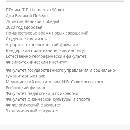
ПГУ им. Т.Г. Шевченко 90 лет
Дни Великой Победы
75-летие Великой Победы!
2020 год здоровья
Приднестровье время новых свершений
Студенческая жизнь
Аграрно-технологический факультет
Бендерский политехнический институт
Естественно-географический факультет
Физико-технический институт
Факультет государственного управления и социально-
гуманитарных наук
Медицинский институт им. Н.В. Склифосовского
Рыбницкий филиал
Факультет педагогики и психологии
Факультет физической культуры и спорта
Филологический факультет
Экономический факультет