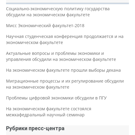
Социально-экономическую политику государства
обсудили на экономическом факультете
Мисс Экономический факультет-2018
Научная студенческая конференция продолжается и на
экономическом факультете
Актуальные вопросы и проблемы экономики и
управления обсудили на экономическом факультете
На экономическом факультете прошли выборы декана
Миграционные процессы и их регулирование обсудили
на экономическом факультете
Проблемы цифровой экономики обсудили в ПГУ
На экономическом факультете состоялся
межкафедральный научный семинар
Рубрики пресс-центра