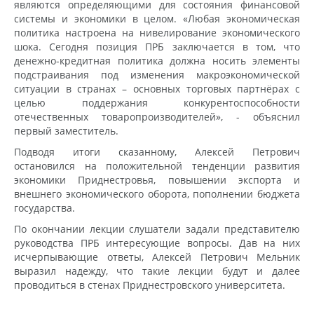
являются определяющими для состояния финансовой
системы и экономики в целом. «Любая экономическая
политика настроена на нивелирование экономического
шока. Сегодня позиция ПРБ заключается в том, что
денежно-кредитная политика должна носить элементы
подстраивания под изменения макроэкономической
ситуации в странах – основных торговых партнёрах с
целью поддержания конкурентоспособности
отечественных товаропроизводителей», - объяснил
первый заместитель.
Подводя итоги сказанному, Алексей Петрович
остановился на положительной тенденции развития
экономики Приднестровья, повышении экспорта и
внешнего экономического оборота, пополнении бюджета
государства.
По окончании лекции слушатели задали представителю
руководства ПРБ интересующие вопросы. Дав на них
исчерпывающие ответы, Алексей Петрович Мельник
выразил надежду, что такие лекции будут и далее
проводиться в стенах Приднестровского университета.