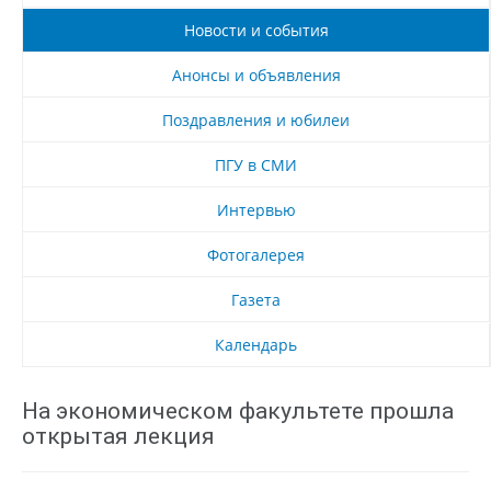
Новости и события
Анонсы и объявления
Поздравления и юбилеи
ПГУ в СМИ
Интервью
Фотогалерея
Газета
Календарь
На экономическом факультете прошла
открытая лекция