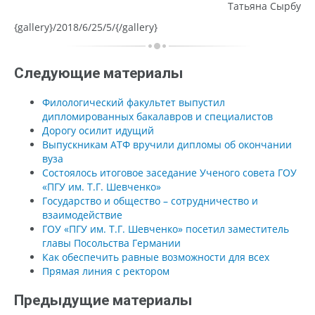
Татьяна Сырбу
{gallery}/2018/6/25/5/{/gallery}
Следующие материалы
Филологический факультет выпустил
дипломированных бакалавров и специалистов
Дорогу осилит идущий
Выпускникам АТФ вручили дипломы об окончании
вуза
Состоялось итоговое заседание Ученого совета ГОУ
«ПГУ им. Т.Г. Шевченко»
Государство и общество – сотрудничество и
взаимодействие
ГОУ «ПГУ им. Т.Г. Шевченко» посетил заместитель
главы Посольства Германии
Как обеспечить равные возможности для всех
Прямая линия с ректором
Предыдущие материалы