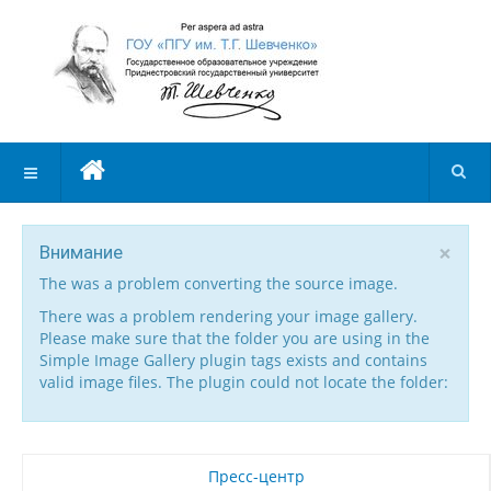
×
Внимание
The was a problem converting the source image.
There was a problem rendering your image gallery.
Please make sure that the folder you are using in the
Simple Image Gallery plugin tags exists and contains
valid image files. The plugin could not locate the folder:
Пресс-центр