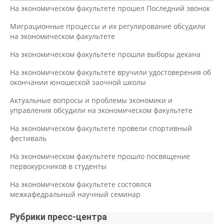
На экономическом факультете прошел Последний звонок
Миграционные процессы и их регулирование обсудили
на экономическом факультете
На экономическом факультете прошли выборы декана
На экономическом факультете вручили удостоверения об
окончании юношеской заочной школы
Актуальные вопросы и проблемы экономики и
управления обсудили на экономическом факультете
На экономическом факультете провели спортивный
фестиваль
На экономическом факультете прошло посвящение
первокурсников в студенты
На экономическом факультете состоялся
межкафедральный научный семинар
Рубрики пресс-центра