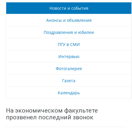
Новости и события
Анонсы и объявления
Поздравления и юбилеи
ПГУ в СМИ
Интервью
Фотогалерея
Газета
Календарь
На экономическом факультете
прозвенел последний звонок