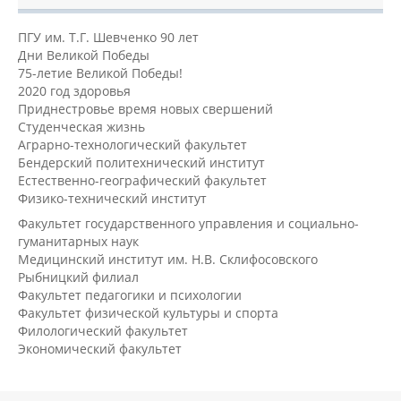
ПГУ им. Т.Г. Шевченко 90 лет
Дни Великой Победы
75-летие Великой Победы!
2020 год здоровья
Приднестровье время новых свершений
Студенческая жизнь
Аграрно-технологический факультет
Бендерский политехнический институт
Естественно-географический факультет
Физико-технический институт
Факультет государственного управления и социально-
гуманитарных наук
Медицинский институт им. Н.В. Склифосовского
Рыбницкий филиал
Факультет педагогики и психологии
Факультет физической культуры и спорта
Филологический факультет
Экономический факультет