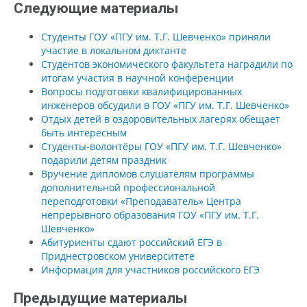
Следующие материалы
Студенты ГОУ «ПГУ им. Т.Г. Шевченко» приняли
участие в локальном диктанте
Студентов экономического факультета наградили по
итогам участия в научной конференции
Вопросы подготовки квалифицированных
инженеров обсудили в ГОУ «ПГУ им. Т.Г. Шевченко»
Отдых детей в оздоровительных лагерях обещает
быть интересным
Студенты-волонтёры ГОУ «ПГУ им. Т.Г. Шевченко»
подарили детям праздник
Вручение дипломов слушателям программы
дополнительной профессиональной
переподготовки «Преподаватель» Центра
непрерывного образования ГОУ «ПГУ им. Т.Г.
Шевченко»
Абитуриенты сдают российский ЕГЭ в
Приднестровском университете
Информация для участников российского ЕГЭ
Предыдущие материалы