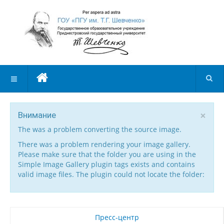
×
Внимание
The was a problem converting the source image.
There was a problem rendering your image gallery.
Please make sure that the folder you are using in the
Simple Image Gallery plugin tags exists and contains
valid image files. The plugin could not locate the folder:
Пресс-центр