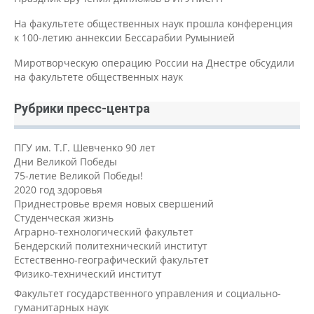
На факультете общественных наук прошла конференция
к 100-летию аннексии Бессарабии Румынией
Миротворческую операцию России на Днестре обсудили
на факультете общественных наук
Рубрики пресс-центра
ПГУ им. Т.Г. Шевченко 90 лет
Дни Великой Победы
75-летие Великой Победы!
2020 год здоровья
Приднестровье время новых свершений
Студенческая жизнь
Аграрно-технологический факультет
Бендерский политехнический институт
Естественно-географический факультет
Физико-технический институт
Факультет государственного управления и социально-
гуманитарных наук