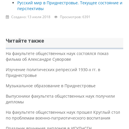
Русский мир в Приднестровье. Текущее состояние и
перспективы
Создано: 13 июля 2018
Просмотров: 6391
Читайте также
На факультете общественных наук состоялся показ
фильма об Александре Суворове
Изучение политических репрессий 1930-х гг. в
Приднестровье
Музыкальное образование в Приднестровье
Выпускники факультета общественных наук получили
дипломы
На факультете общественных наук прошел Круглый стол
по проблемам военно-патриотического воспитания
Праздник вручения дипломов в ИГУПиСГН