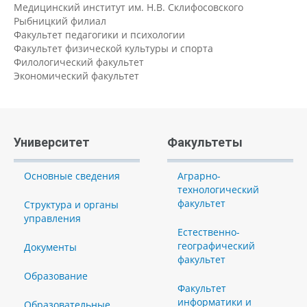
Медицинский институт им. Н.В. Склифосовского
Рыбницкий филиал
Факультет педагогики и психологии
Факультет физической культуры и спорта
Филологический факультет
Экономический факультет
Университет
Факультеты
Основные сведения
Аграрно-
технологический
факультет
Структура и органы
управления
Естественно-
географический
Документы
факультет
Образование
Факультет
информатики и
Образовательные