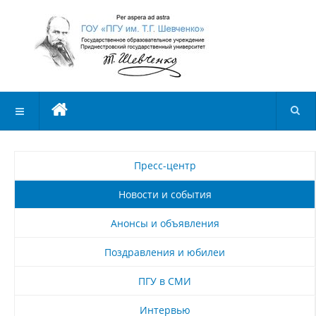
Пресс-центр
Новости и события
Анонсы и объявления
Поздравления и юбилеи
ПГУ в СМИ
Интервью