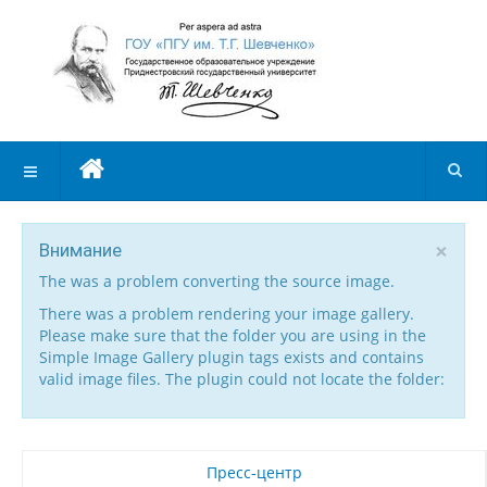
×
Внимание
The was a problem converting the source image.
There was a problem rendering your image gallery.
Please make sure that the folder you are using in the
Simple Image Gallery plugin tags exists and contains
valid image files. The plugin could not locate the folder:
Пресс-центр