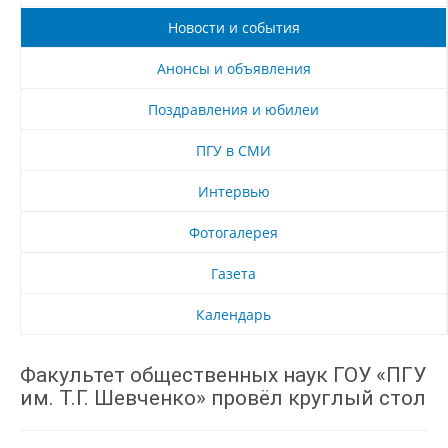
Новости и события
Анонсы и объявления
Поздравления и юбилеи
ПГУ в СМИ
Интервью
Фотогалерея
Газета
Календарь
Факультет общественных наук ГОУ «ПГУ
им. Т.Г. Шевченко» провёл круглый стол