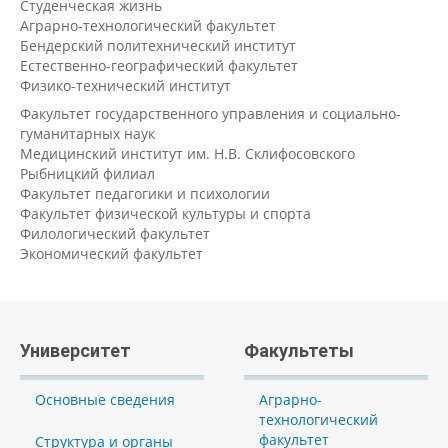
Студенческая жизнь
Аграрно-технологический факультет
Бендерский политехнический институт
Естественно-географический факультет
Физико-технический институт
Факультет государственного управления и социально-
гуманитарных наук
Медицинский институт им. Н.В. Склифосовского
Рыбницкий филиал
Факультет педагогики и психологии
Факультет физической культуры и спорта
Филологический факультет
Экономический факультет
Университет
Факультеты
Основные сведения
Аграрно-
технологический
факультет
Структура и органы