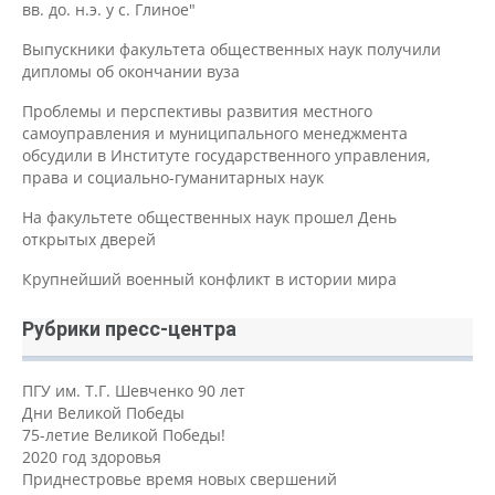
вв. до. н.э. у с. Глиное"
Выпускники факультета общественных наук получили
дипломы об окончании вуза
Проблемы и перспективы развития местного
самоуправления и муниципального менеджмента
обсудили в Институте государственного управления,
права и социально-гуманитарных наук
На факультете общественных наук прошел День
открытых дверей
Крупнейший военный конфликт в истории мира
Рубрики пресс-центра
ПГУ им. Т.Г. Шевченко 90 лет
Дни Великой Победы
75-летие Великой Победы!
2020 год здоровья
Приднестровье время новых свершений