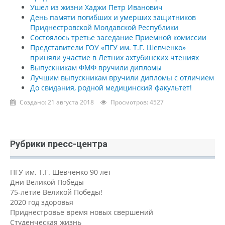
Ушел из жизни Хаджи Петр Иванович
День памяти погибших и умерших защитников
Приднестровской Молдавской Республики
Состоялось третье заседание Приемной комиссии
Представители ГОУ «ПГУ им. Т.Г. Шевченко»
приняли участие в Летних ахтубинских чтениях
Выпускникам ФМФ вручили дипломы
Лучшим выпускникам вручили дипломы с отличием
До свидания, родной медицинский факультет!
Создано: 21 августа 2018
Просмотров: 4527
Рубрики пресс-центра
ПГУ им. Т.Г. Шевченко 90 лет
Дни Великой Победы
75-летие Великой Победы!
2020 год здоровья
Приднестровье время новых свершений
Студенческая жизнь