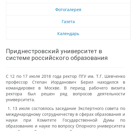
Фотогалерея
Газета
Календарь
Приднестровский университет в
системе российского образования
С 12 по 17 июля 2018 года ректор ПГУ им. Т.Г. Шевченко
профессор Степан Иорданович Берил находился в
командировке в Москве. В период рабочего визита
ректора был решен ряд вопросов деятельности
университета.
1. 13 июля состоялось заседание Экспертного совета по
международному сотрудничеству в сферах образования и
науки при Комитете Государственной Думы по
образованию и науке по вопросу Опорного университета