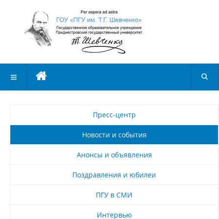
Пресс-центр
Новости и события
Анонсы и объявления
Поздравления и юбилеи
ПГУ в СМИ
Интервью