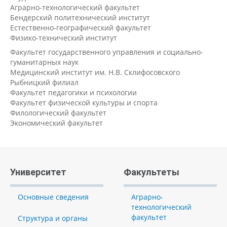
Аграрно-технологический факультет
Бендерский политехнический институт
Естественно-географический факультет
Физико-технический институт
Факультет государственного управления и социально-
гуманитарных наук
Медицинский институт им. Н.В. Склифосовского
Рыбницкий филиал
Факультет педагогики и психологии
Факультет физической культуры и спорта
Филологический факультет
Экономический факультет
Университет
Факультеты
Основные сведения
Аграрно-
технологический
факультет
Структура и органы