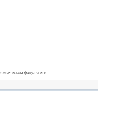
номическом факультете