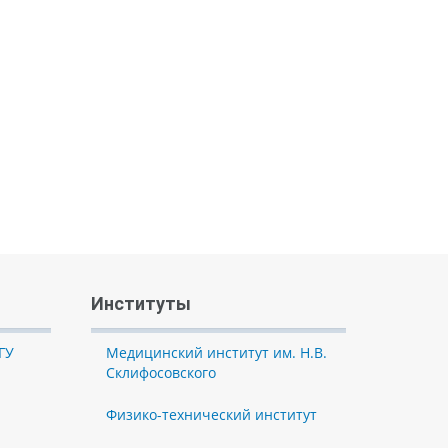
Институты
ГУ
Медицинский институт им. Н.В.
Склифосовского
Физико-технический институт