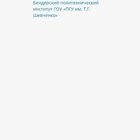
Бендерский политехнический
институт ГОУ «ПГУ им. Т.Г.
Шевченко»