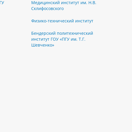
ГУ
Медицинский институт им. Н.В.
Склифосовского
Физико-технический институт
Бендерский политехнический
институт ГОУ «ПГУ им. Т.Г.
Шевченко»