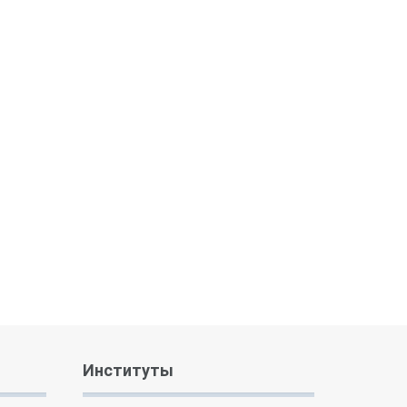
Институты