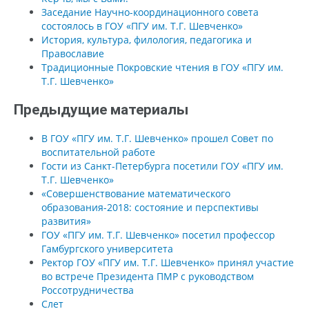
Заседание Научно-координационного совета
состоялось в ГОУ «ПГУ им. Т.Г. Шевченко»
История, культура, филология, педагогика и
Православие
Традиционные Покровские чтения в ГОУ «ПГУ им.
Т.Г. Шевченко»
Предыдущие материалы
В ГОУ «ПГУ им. Т.Г. Шевченко» прошел Совет по
воспитательной работе
Гости из Санкт-Петербурга посетили ГОУ «ПГУ им.
Т.Г. Шевченко»
«Совершенствование математического
образования-2018: состояние и перспективы
развития»
ГОУ «ПГУ им. Т.Г. Шевченко» посетил профессор
Гамбургского университета
Ректор ГОУ «ПГУ им. Т.Г. Шевченко» принял участие
во встрече Президента ПМР с руководством
Россотрудничества
Слет