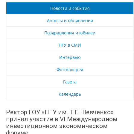
Новости и события
Анонсы и объявления
Поздравления и юбилеи
ПГУ в СМИ
Интервью
Фотогалерея
Газета
Календарь
Ректор ГОУ «ПГУ им. Т.Г. Шевченко»
принял участие в VI Международном
инвестиционном экономическом
форуме