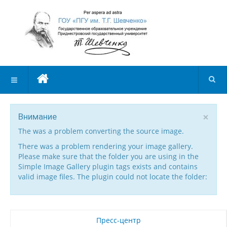
×
Внимание
The was a problem converting the source image.
There was a problem rendering your image gallery.
Please make sure that the folder you are using in the
Simple Image Gallery plugin tags exists and contains
valid image files. The plugin could not locate the folder:
Пресс-центр