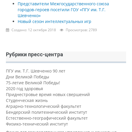
Представители Межгосударственного союза
городов-героев посетили ГОУ «ПГУ им. Т.Г.
Шевченко»
Новый сезон интеллектуальных игр
Создано: 12 октября 2018
Просмотров: 2789
Рубрики пресс-центра
ПГУ им. Т.Г. Шевченко 90 лет
Дни Великой Победы
75-летие Великой Победы!
2020 год здоровья
Приднестровье время новых свершений
Студенческая жизнь
Аграрно-технологический факультет
Бендерский политехнический институт
Естественно-географический факультет
Физико-технический институт