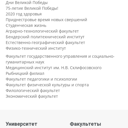
Дни Великой Победы
75-летие Великой Победы!
2020 год здоровья
Приднестровье время новых свершений
Студенческая жизнь
Аграрно-технологический факультет
Бендерский политехнический институт
Естественно-географический факультет
Физико-технический институт
Факультет государственного управления и социально-
гуманитарных наук
Медицинский институт им. Н.В. Склифосовского
Рыбницкий филиал
Факультет педагогики и психологии
Факультет физической культуры и спорта
Филологический факультет
Экономический факультет
Университет
Факультеты