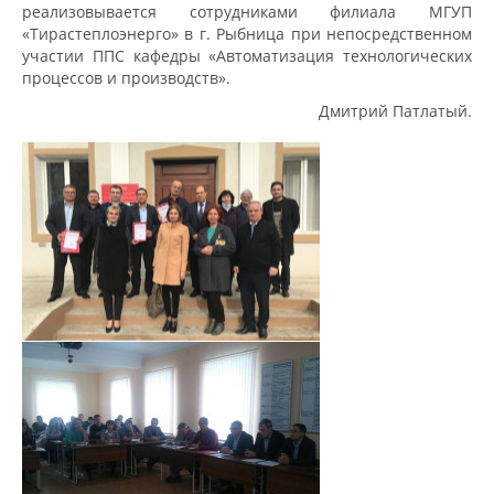
реализовывается сотрудниками филиала МГУП
«Тирастеплоэнерго» в г. Рыбница при непосредственном
участии ППС кафедры «Автоматизация технологических
процессов и производств».
Дмитрий Патлатый.