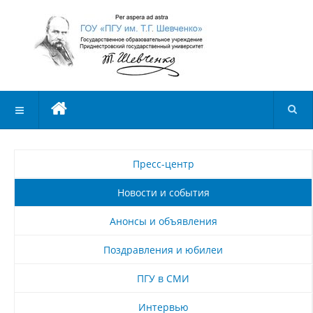
Пресс-центр
Новости и события
Анонсы и объявления
Поздравления и юбилеи
ПГУ в СМИ
Интервью