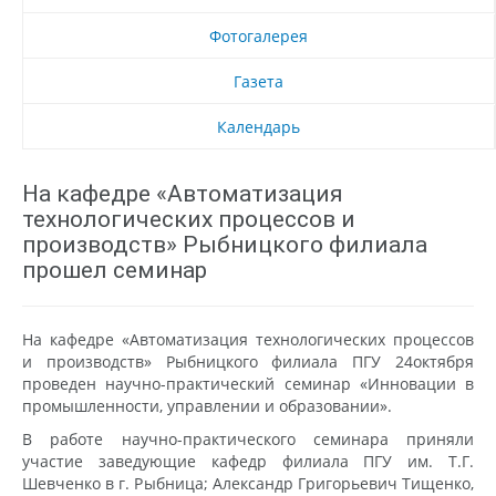
Фотогалерея
Газета
Календарь
На кафедре «Автоматизация
технологических процессов и
производств» Рыбницкого филиала
прошел семинар
На кафедре «Автоматизация технологических процессов
и производств» Рыбницкого филиала ПГУ 24октября
проведен научно-практический семинар «Инновации в
промышленности, управлении и образовании».
В работе научно-практического семинара приняли
участие заведующие кафедр филиала ПГУ им. Т.Г.
Шевченко в г. Рыбница; Александр Григорьевич Тищенко,