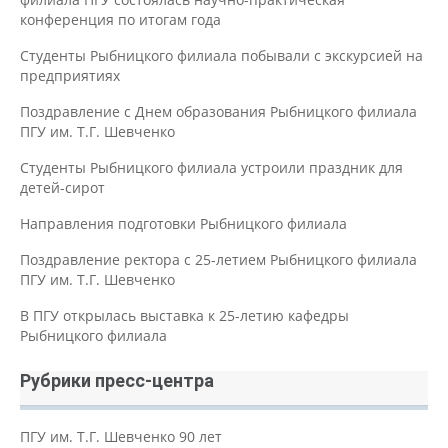
конференция по итогам года
Студенты Рыбницкого филиала побывали с экскурсией на
предприятиях
Поздравление с Днем образования Рыбницкого филиала
ПГУ им. Т.Г. Шевченко
Студенты Рыбницкого филиала устроили праздник для
детей-сирот
Направления подготовки Рыбницкого филиала
Поздравление ректора с 25-летием Рыбницкого филиала
ПГУ им. Т.Г. Шевченко
В ПГУ открылась выставка к 25-летию кафедры
Рыбницкого филиала
Рубрики пресс-центра
ПГУ им. Т.Г. Шевченко 90 лет