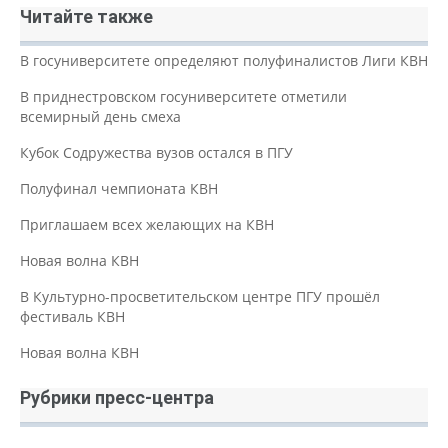
Читайте также
В госуниверситете определяют полуфиналистов Лиги КВН
В приднестровском госуниверситете отметили
всемирный день смеха
Кубок Содружества вузов остался в ПГУ
Полуфинал чемпионата КВН
Приглашаем всех желающих на КВН
Новая волна КВН
В Культурно-просветительском центре ПГУ прошёл
фестиваль КВН
Новая волна КВН
Рубрики пресс-центра