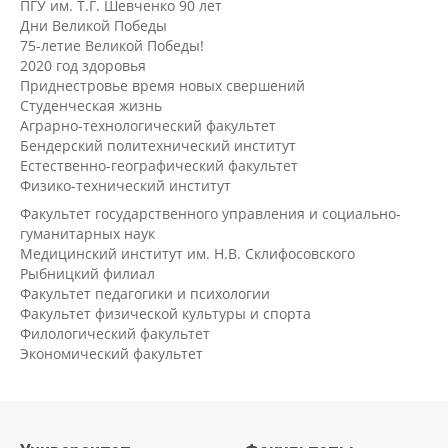
ПГУ им. Т.Г. Шевченко 90 лет
Дни Великой Победы
75-летие Великой Победы!
2020 год здоровья
Приднестровье время новых свершений
Студенческая жизнь
Аграрно-технологический факультет
Бендерский политехнический институт
Естественно-географический факультет
Физико-технический институт
Факультет государственного управления и социально-
гуманитарных наук
Медицинский институт им. Н.В. Склифосовского
Рыбницкий филиал
Факультет педагогики и психологии
Факультет физической культуры и спорта
Филологический факультет
Экономический факультет