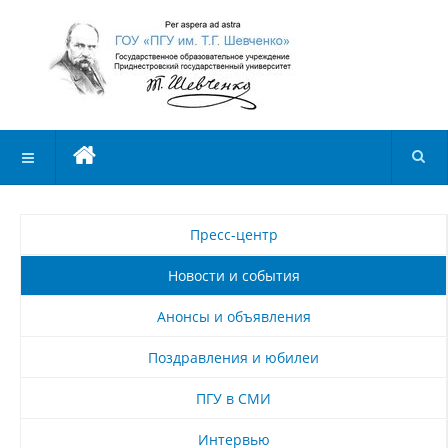
Пресс-центр
Новости и события
Анонсы и объявления
Поздравления и юбилеи
ПГУ в СМИ
Интервью