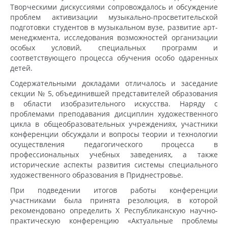
Творческими дискуссиями сопровождалось и обсуждение
проблем активизации музыкально-просветительской
подготовки студентов в музыкальном вузе, развитие арт-
менеджмента, исследования возможностей организации
особых условий, специальных программ и
соответствующего процесса обучения особо одаренных
детей.
Содержательными докладами отличалось и заседание
секции № 5, объединившей представителей образования
в области изобразительного искусства. Наряду с
проблемами преподавания дисциплин художественного
цикла в общеобразовательных учреждениях, участники
конференции обсуждали и вопросы теории и технологии
осуществления педагогического процесса в
профессиональных учебных заведениях, а также
исторические аспекты развития системы специального
художественного образования в Приднестровье.
При подведении итогов работы конференции
участниками была принята резолюция, в которой
рекомендовано определить X Республиканскую научно-
практическую конференцию «Актуальные проблемы