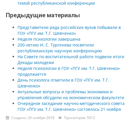
темой республиканской конференции
Предыдущие материалы
Представители ряда российских вузов побывали в
ГОУ «ПГУ им. Т.Г. Шевченко»
Неделя психологии завершена
200-летию И. С. Тургенева посвятили
республиканскую научную конференцию
На Совете по воспитательной работе подвели итоги
Декады молодежи
Неделя психологии в ГОУ «ПГУ им. Т.Г. Шевченко»
продолжается
День психолога отметили в ГОУ «ПГУ им. Т.Г.
Шевченко»
Актуальные вопросы и проблемы экономики и
управления обсудили на экономическом факультете
Очередное заседание научно-методического совета
ГОУ «ПГУ им. Т.Г. Шевченко» состоялось 21 ноября
Создано: 26 ноября 2018
Просмотров: 5012