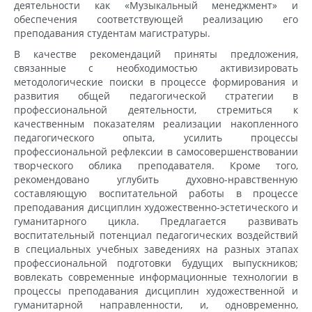
деятельности как «Музыкальный менеджмент» и
обеспечения соответствующей реализацию его
преподавания студентам магистратуры.
В качестве рекомендаций приняты предложения,
связанные с необходимостью активизировать
методологические поиски в процессе формирования и
развития общей педагогической стратегии в
профессиональной деятельности, стремиться к
качественным показателям реализации накопленного
педагогического опыта, усилить процессы
профессиональной рефлексии в самосовершенствовании
творческого облика преподавателя. Кроме того,
рекомендовано углубить духовно-нравственную
составляющую воспитательной работы в процессе
преподавания дисциплин художественно-эстетического и
гуманитарного цикла. Предлагается развивать
воспитательный потенциал педагогических воздействий
в специальных учебных заведениях на разных этапах
профессиональной подготовки будущих выпускников;
вовлекать современные информационные технологии в
процессы преподавания дисциплин художественной и
гуманитарной направленности, и, одновременно,