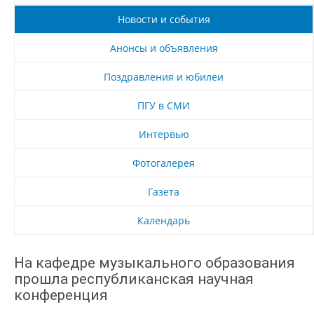
Новости и события
Анонсы и объявления
Поздравления и юбилеи
ПГУ в СМИ
Интервью
Фотогалерея
Газета
Календарь
На кафедре музыкального образования
прошла республиканская научная
конференция