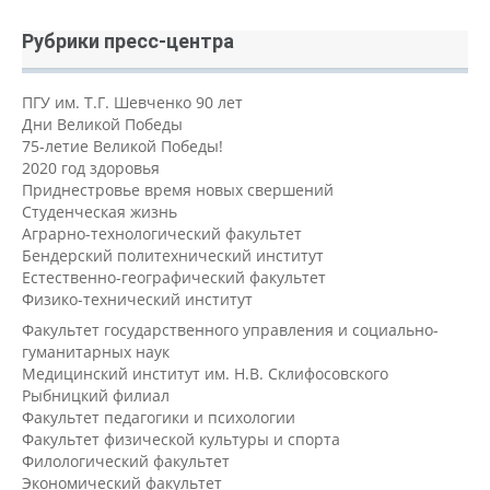
Рубрики пресс-центра
ПГУ им. Т.Г. Шевченко 90 лет
Дни Великой Победы
75-летие Великой Победы!
2020 год здоровья
Приднестровье время новых свершений
Студенческая жизнь
Аграрно-технологический факультет
Бендерский политехнический институт
Естественно-географический факультет
Физико-технический институт
Факультет государственного управления и социально-
гуманитарных наук
Медицинский институт им. Н.В. Склифосовского
Рыбницкий филиал
Факультет педагогики и психологии
Факультет физической культуры и спорта
Филологический факультет
Экономический факультет