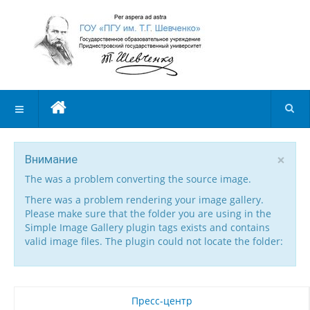
×
Внимание
The was a problem converting the source image.
There was a problem rendering your image gallery.
Please make sure that the folder you are using in the
Simple Image Gallery plugin tags exists and contains
valid image files. The plugin could not locate the folder:
Пресс-центр