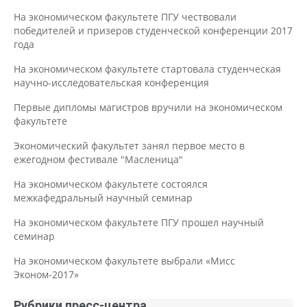
На экономическом факультете ПГУ чествовали
победителей и призеров студенческой конференции 2017
года
На экономическом факультете стартовала студенческая
научно-исследовательская конференция
Первые дипломы магистров вручили на экономическом
факультете
Экономический факультет занял первое место в
ежегодном фестивале "Масленица"
На экономическом факультете состоялся
межкафедральный научный семинар
На экономическом факультете ПГУ прошел научный
семинар
На экономическом факультете выбрали «Мисс
Эконом-2017»
Рубрики пресс-центра