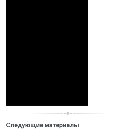
Следующие материалы