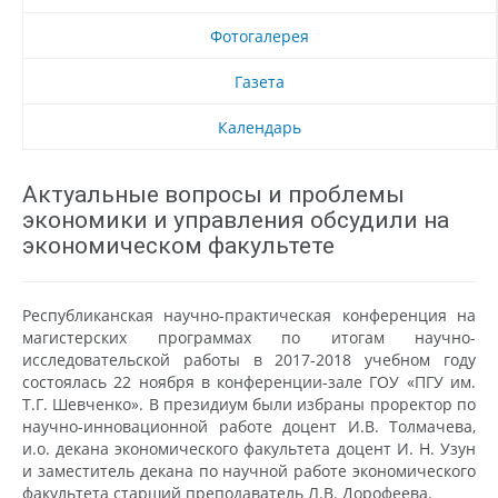
Фотогалерея
Газета
Календарь
Актуальные вопросы и проблемы
экономики и управления обсудили на
экономическом факультете
Республиканская научно-практическая конференция на
магистерских программах по итогам научно-
исследовательской работы в 2017-2018 учебном году
состоялась 22 ноября в конференции-зале ГОУ «ПГУ им.
Т.Г. Шевченко». В президиум были избраны проректор по
научно-инновационной работе доцент И.В. Толмачева,
и.о. декана экономического факультета доцент И. Н. Узун
и заместитель декана по научной работе экономического
факультета старший преподаватель Л.В. Дорофеева.