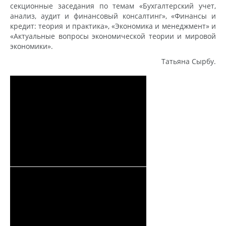
секционные заседания по темам «Бухгалтерский учет,
анализ, аудит и финансовый консалтинг», «Финансы и
кредит: теория и практика», «Экономика и менеджмент» и
«Актуальные вопросы экономической теории и мировой
экономики».
Татьяна Сырбу.