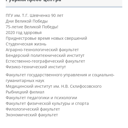
ПГУ им. Т.Г. Шевченко 90 лет
Дни Великой Победы
75-летие Великой Победы!
2020 год здоровья
Приднестровье время новых свершений
Студенческая жизнь
Аграрно-технологический факультет
Бендерский политехнический институт
Естественно-географический факультет
Физико-технический институт
Факультет государственного управления и социально-
гуманитарных наук
Медицинский институт им. Н.В. Склифосовского
Рыбницкий филиал
Факультет педагогики и психологии
Факультет физической культуры и спорта
Филологический факультет
Экономический факультет