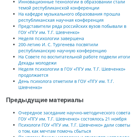
Инновационные технологии в образовании стали
темой республиканской конференции
На кафедре музыкального образования прошла
республиканская научная конференция
Представители ряда российских вузов побывали в
ГОУ «ПГУ им. Т.Г. Шевченко»
Неделя психологии завершена
200-летию И. С. Тургенева посвятили
республиканскую научную конференцию
На Совете по воспитательной работе подвели итоги
Декады молодежи
Неделя психологии в ГОУ «ПГУ им. Т.Г. Шевченко»
продолжается
День психолога отметили в ГОУ «ПГУ им. Т.Г.
Шевченко»
Предыдущие материалы
Очередное заседание научно-методического совета
ГОУ «ПГУ им. Т.Г. Шевченко» состоялось 21 ноября
Психологи ГОУ «ПГУ им. Т.Г. Шевченко» дали советы
о том, как мечтам помочь сбыться