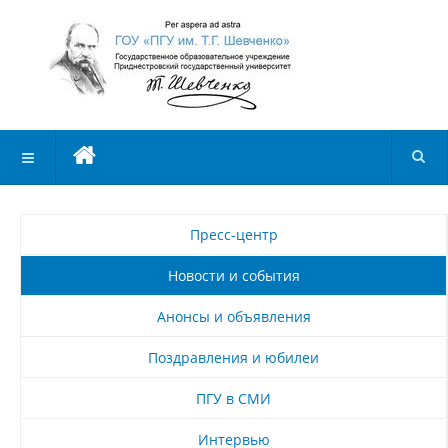
Пресс-центр
Новости и события
Анонсы и объявления
Поздравления и юбилеи
ПГУ в СМИ
Интервью