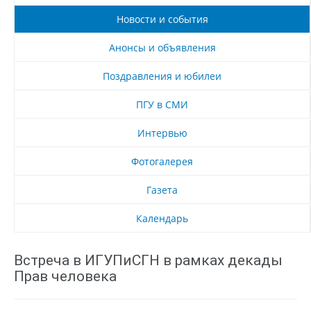
Новости и события
Анонсы и объявления
Поздравления и юбилеи
ПГУ в СМИ
Интервью
Фотогалерея
Газета
Календарь
Встреча в ИГУПиСГН в рамках декады
Прав человека