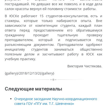
пострадавшей. Но девушке все же повезло, и в ходе дела
салон красоты вернул ей половину стоимости работы.
В ЮСКе работают 15 студентов-консультантов, есть и
стажеры, которые только набираются опыта. Вне
зависимости от компетенции студента, каждый план
ответа перед предоставлением его обратившемуся
гражданину проходит тщательную проверку
преподавателем, который и подписывается под
разъясняющим документом. Преподаватели одобряют
инициативу студентов заниматься общественно
полезным делом и засчитывают работу в ЮСК как
учебную практику.
Виктория Чистякова.
{gallery}/2018/12/13/2{/gallery}
Следующие материалы
Очередное заседание Научно-координационного
совета ГОУ «ПГУ им. Т.Г. Шевченко»