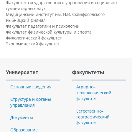
Факультет государственного управления и социально-
гуманитарных наук
Медицинский институт им. Н.В. Склифосовского
Рыбницкий филиал
Факультет педагогики и психологии
Факультет физической культуры и спорта
Филологический факультет
Экономический факультет
Университет
Факультеты
Основные сведения
Аграрно-
технологический
факультет
Структура и органы
управления
Естественно-
географический
Документы
факультет
Образование