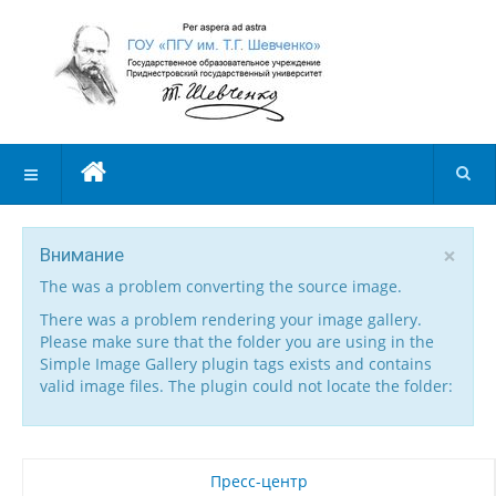
×
Внимание
The was a problem converting the source image.
There was a problem rendering your image gallery.
Please make sure that the folder you are using in the
Simple Image Gallery plugin tags exists and contains
valid image files. The plugin could not locate the folder:
Пресс-центр