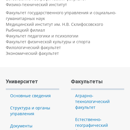
Физико-технический институт
Факультет государственного управления и социально-
гуманитарных наук
Медицинский институт им. Н.В. Склифосовского
Рыбницкий филиал
Факультет педагогики и психологии
Факультет физической культуры и спорта
Филологический факультет
Экономический факультет
Университет
Факультеты
Основные сведения
Аграрно-
технологический
факультет
Структура и органы
управления
Естественно-
географический
Документы