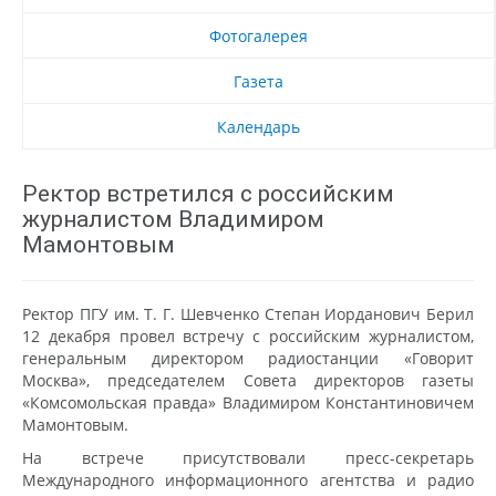
Фотогалерея
Газета
Календарь
Ректор встретился с российским
журналистом Владимиром
Мамонтовым
Ректор ПГУ им. Т. Г. Шевченко Степан Иорданович Берил
12 декабря провел встречу с российским журналистом,
генеральным директором радиостанции «Говорит
Москва», председателем Совета директоров газеты
«Комсомольская правда» Владимиром Константиновичем
Мамонтовым.
На встрече присутствовали пресс-секретарь
Международного информационного агентства и радио