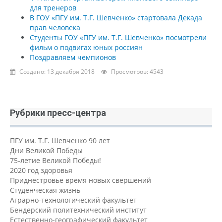
для тренеров
В ГОУ «ПГУ им. Т.Г. Шевченко» стартовала Декада
прав человека
Студенты ГОУ «ПГУ им. Т.Г. Шевченко» посмотрели
фильм о подвигах юных россиян
Поздравляем чемпионов
Создано: 13 декабря 2018
Просмотров: 4543
Рубрики пресс-центра
ПГУ им. Т.Г. Шевченко 90 лет
Дни Великой Победы
75-летие Великой Победы!
2020 год здоровья
Приднестровье время новых свершений
Студенческая жизнь
Аграрно-технологический факультет
Бендерский политехнический институт
Естественно-географический факультет