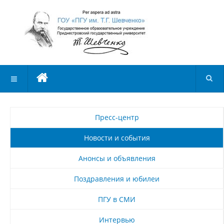
Пресс-центр
Новости и события
Анонсы и объявления
Поздравления и юбилеи
ПГУ в СМИ
Интервью