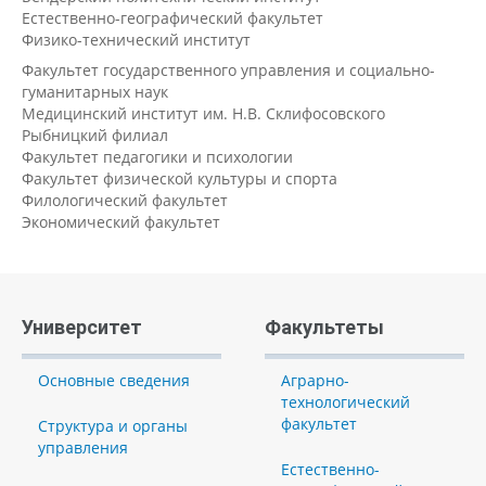
Естественно-географический факультет
Физико-технический институт
Факультет государственного управления и социально-
гуманитарных наук
Медицинский институт им. Н.В. Склифосовского
Рыбницкий филиал
Факультет педагогики и психологии
Факультет физической культуры и спорта
Филологический факультет
Экономический факультет
Университет
Факультеты
Основные сведения
Аграрно-
технологический
факультет
Структура и органы
управления
Естественно-