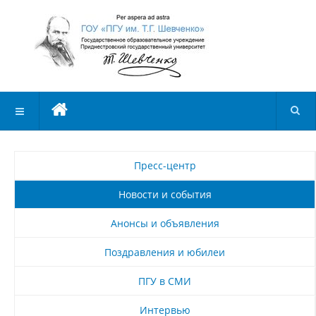
Пресс-центр
Новости и события
Анонсы и объявления
Поздравления и юбилеи
ПГУ в СМИ
Интервью