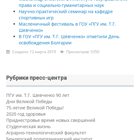
права и социально-гуманитарных наук
Научно-практический семинар на кафедре
спортивных игр
Масленичный фестиваль в ГОУ «ПГУ им. Т.Г.
Шевченко»
В ГОУ «ПГУ им. Т.Г. Шевченко» отметили День
освобождения Болгарии
Создано: 12 марта 2019
Просмотров: 5350
Рубрики пресс-центра
ПГУ им. Т.Г. Шевченко 90 лет
Дни Великой Победы
75-летие Великой Победы!
2020 год здоровья
Приднестровье время новых свершений
Студенческая жизнь
Аграрно-технологический факультет
Бендерский политехнический институт