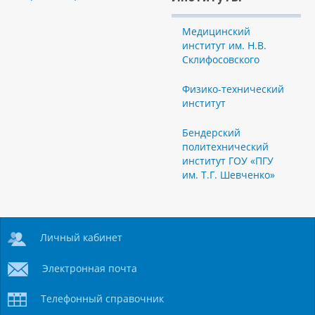
Медицинский
институт им. Н.В.
Склифосовского
Физико-технический
институт
Бендерский
политехнический
институт ГОУ «ПГУ
им. Т.Г. Шевченко»
Личный кабинет
Электронная почта
Телефонный справочник