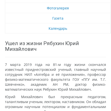
Фотогалерея
Газета
Календарь
Ушел из жизни Рябухин Юрий
Михайлович
7 марта 2019 года на 81-м году жизни скончался
известный приднестровский ученый, главный научный
сотрудник НИЛ «Алгебра и её приложения», профессор
физико-математического факультета ГОУ «ПГУ им. Т.Г.
Шевченко», академик АН РМ, доктор физико-
математических наук Рябухин Юрий Михайлович.
Юрий Михайлович был прекрасным педагогом,
талантливым ученым, лектором, наставником. Он обладал
огромным научным потенциалом и фундаментальными