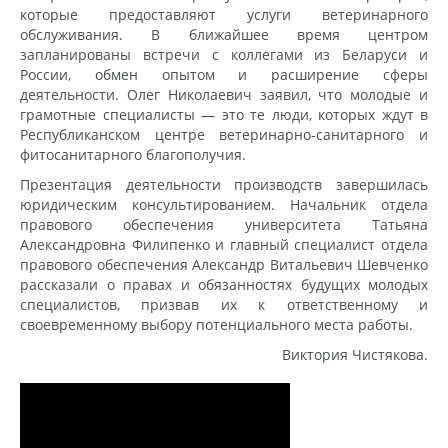
которые предоставляют услуги ветеринарного
обслуживания. В ближайшее время центром
запланированы встречи с коллегами из Беларуси и
России, обмен опытом и расширение сферы
деятельности. Олег Николаевич заявил, что молодые и
грамотные специалисты — это те люди, которых ждут в
Республиканском центре ветеринарно-санитарного и
фитосанитарного благополучия.
Презентация деятельности производств завершилась
юридическим консультированием. Начальник отдела
правового обеспечения университета Татьяна
Александровна Филипенко и главный специалист отдела
правового обеспечения Александр Витальевич Шевченко
рассказали о правах и обязанностях будущих молодых
специалистов, призвав их к ответственному и
своевременному выбору потенциального места работы.
Виктория Чистякова.