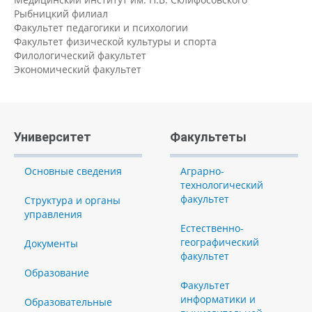
Рыбницкий филиал
Факультет педагогики и психологии
Факультет физической культуры и спорта
Филологический факультет
Экономический факультет
Университет
Факультеты
Основные сведения
Аграрно-
технологический
факультет
Структура и органы
управления
Естественно-
географический
Документы
факультет
Образование
Факультет
информатики и
Образовательные