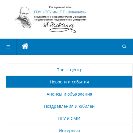
Пресс-центр
Новости и события
Анонсы и объявления
Поздравления и юбилеи
ПГУ в СМИ
Интервью