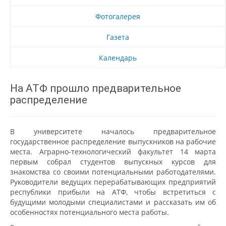
Фотогалерея
Газета
Календарь
На АТФ прошло предварительное
распределение
В университете началось предварительное
государственное распределение выпускников на рабочие
места. Аграрно-технологический факультет 14 марта
первым собрал студентов выпускных курсов для
знакомства со своими потенциальными работодателями.
Руководители ведущих перерабатывающих предприятий
республики прибыли на АТФ, чтобы встретиться с
будущими молодыми специалистами и рассказать им об
особенностях потенциального места работы.