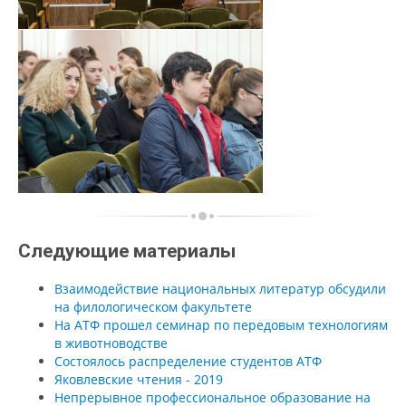
Следующие материалы
Взаимодействие национальных литератур обсудили
на филологическом факультете
На АТФ прошел семинар по передовым технологиям
в животноводстве
Состоялось распределение студентов АТФ
Яковлевские чтения - 2019
Непрерывное профессиональное образование на