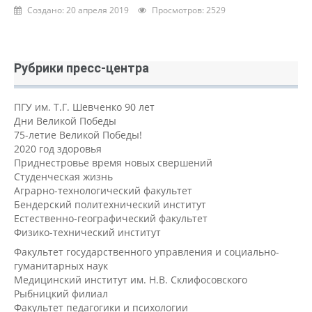
Создано: 20 апреля 2019
Просмотров: 2529
Рубрики пресс-центра
ПГУ им. Т.Г. Шевченко 90 лет
Дни Великой Победы
75-летие Великой Победы!
2020 год здоровья
Приднестровье время новых свершений
Студенческая жизнь
Аграрно-технологический факультет
Бендерский политехнический институт
Естественно-географический факультет
Физико-технический институт
Факультет государственного управления и социально-
гуманитарных наук
Медицинский институт им. Н.В. Склифосовского
Рыбницкий филиал
Факультет педагогики и психологии