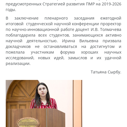
предусмотренных Стратегией развития ПМР на 2019-2026
годы.
В заключение пленарного заседания ежегодной
итоговой студенческой научной конференции проректор
по научно-инновационной работе доцент И.В. Толмачева
поблагодарила всех студентов, занимающихся активно
научной деятельностью. Ирина Вильевна призвала
докладчиков не останавливаться на достигнутом и
пожелала участникам форума хороших научных
исследований, новых идей, замыслов и их удачной
реализации.
Татьяна Сырбу.