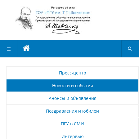
Пресс-центр
Новости и события
Анонсы и объявления
Поздравления и юбилеи
ПГУ в СМИ
Интервью