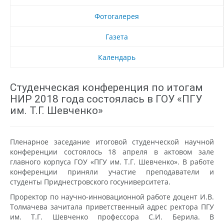
Фотогалерея
Газета
Календарь
Студенческая конференция по итогам
НИР 2018 года состоялась в ГОУ «ПГУ
им. Т.Г. Шевченко»
Пленарное заседание итоговой студенческой научной
конференции состоялось 18 апреля в актовом зале
главного корпуса ГОУ «ПГУ им. Т.Г. Шевченко». В работе
конференции приняли участие преподаватели и
студенты Приднестровского госуниверситета.
Проректор по научно-инновационной работе доцент И.В.
Толмачева зачитала приветственный адрес ректора ПГУ
им. Т.Г. Шевченко профессора С.И. Берила. В