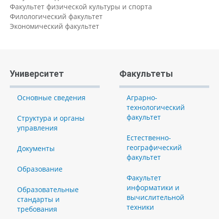
Факультет физической культуры и спорта
Филологический факультет
Экономический факультет
Университет
Факультеты
Основные сведения
Аграрно-
технологический
факультет
Структура и органы
управления
Естественно-
географический
Документы
факультет
Образование
Факультет
информатики и
Образовательные
вычислительной
стандарты и
техники
требования