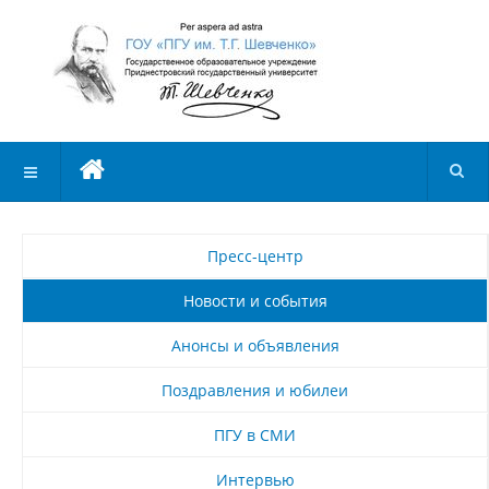
Пресс-центр
Новости и события
Анонсы и объявления
Поздравления и юбилеи
ПГУ в СМИ
Интервью