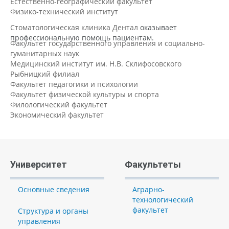
Естественно-географический факультет
Физико-технический институт
Стоматологическая клиника Дентал
оказывает
профессиональную помощь пациентам.
Факультет государственного управления и социально-
гуманитарных наук
Медицинский институт им. Н.В. Склифосовского
Рыбницкий филиал
Факультет педагогики и психологии
Факультет физической культуры и спорта
Филологический факультет
Экономический факультет
Университет
Факультеты
Основные сведения
Аграрно-
технологический
факультет
Структура и органы
управления