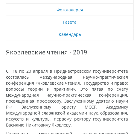
Фотогалерея
Газета
Календарь
Яковлевские чтения - 2019
С 18 по 20 апреля в Приднестровском госуниверситете
состоялась международная научно-практическая
конференция «Яковлевские чтения. Государство и право:
вопросы теории и практики». Это пятая по счету
международная научно-практическая конференция,
посвященная профессору, Заслуженному деятелю науки
РФ, Заслуженному юристу МССР, Академику
Международной славянской академии наук, образования,
искусств и культуры, первому ректору госуниверситета
Василию Никитовичу Яковлеву.
Участники международной научно-практической