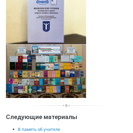
Следующие материалы
В память об учителе