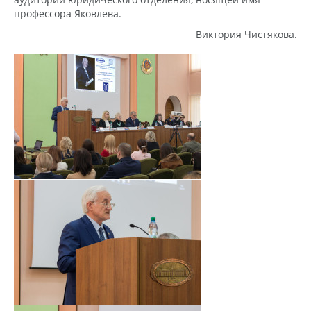
профессора Яковлева.
Виктория Чистякова.