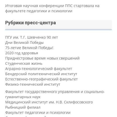
Итоговая научная конференции ППС стартовала на
факультете педагогики и психологии
Рубрики пресс-центра
ПГУ им. Т.Г. Шевченко 90 лет
Дни Великой Победы
75-летие Великой Победы!
2020 год здоровья
Приднестровье время новых свершений
Студенческая жизнь
Аграрно-технологический факультет
Бендерский политехнический институт
Естественно-географический факультет
Физико-технический институт
Факультет государственного управления и социально-
гуманитарных наук
Медицинский институт им. Н.В. Склифосовского
Рыбницкий филиал
Факультет педагогики и психологии