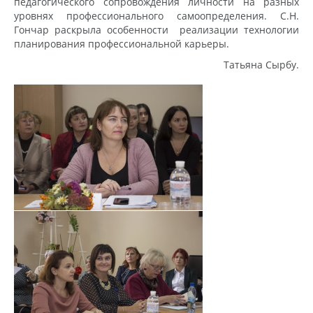
педагогического сопровождения личности на разных
уровнях профессионального самоопределения. С.Н.
Гончар раскрыла особенности реализации технологии
планирования профессиональной карьеры.
Татьяна Сырбу.