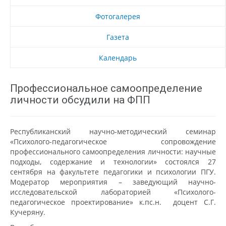
Фотогалерея
Газета
Календарь
Профессиональное самоопределение
личности обсудили на ФПП
Республиканский научно-методический семинар
«Психолого-педагогическое сопровождение
профессионального самоопределения личности: научные
подходы, содержание и технологии» состоялся 27
сентября на факультете педагогики и психологии ПГУ.
Модератор мероприятия – заведующий научно-
исследовательской лабораторией «Психолого-
педагогическое проектирование» к.пс.н. доцент С.Г.
Кучеряну.