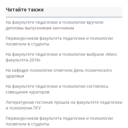
Читайте также
На факультете педагогики и психологии вручили
дипломы выпускникам-заочникам
Первокурсников факультета педагогики и психологии
посвятили в студенты
На факультете педагогики и психологии выбрали «Мисс
факультета-2018»
На кафедре психологии отметили День психического
здоровья
На факультете педагогики и психологии состоялось
совещание кураторов
Литературная гостиная прошла на факультете педагогики
и психологии ПГУ
Первокурсников факультета педагогики и психологии
посвятили в студенты