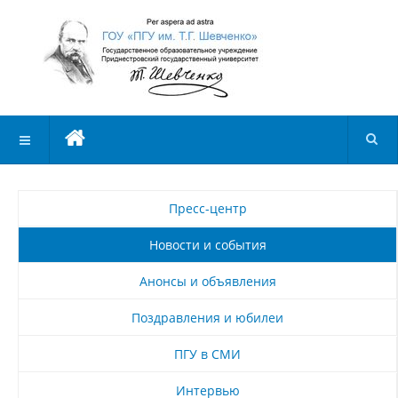
Пресс-центр
Новости и события
Анонсы и объявления
Поздравления и юбилеи
ПГУ в СМИ
Интервью