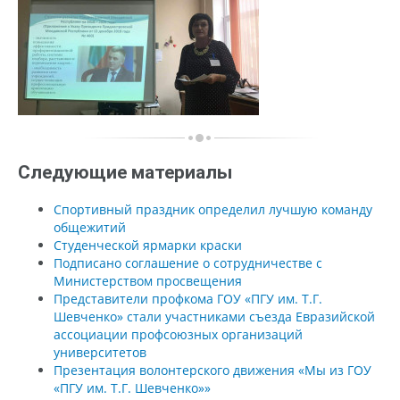
Следующие материалы
Спортивный праздник определил лучшую команду
общежитий
Студенческой ярмарки краски
Подписано соглашение о сотрудничестве с
Министерством просвещения
Представители профкома ГОУ «ПГУ им. Т.Г.
Шевченко» стали участниками съезда Евразийской
ассоциации профсоюзных организаций
университетов
Презентация волонтерского движения «Мы из ГОУ
«ПГУ им. Т.Г. Шевченко»»