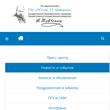
Пресс-центр
Новости и события
Анонсы и объявления
Поздравления и юбилеи
ПГУ в СМИ
Интервью