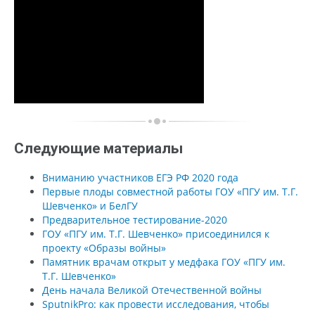
Следующие материалы
Вниманию участников ЕГЭ РФ 2020 года
Первые плоды совместной работы ГОУ «ПГУ им. Т.Г.
Шевченко» и БелГУ
Предварительное тестирование-2020
ГОУ «ПГУ им. Т.Г. Шевченко» присоединился к
проекту «Образы войны»
Памятник врачам открыт у медфака ГОУ «ПГУ им.
Т.Г. Шевченко»
День начала Великой Отечественной войны
SputnikPro: как провести исследования, чтобы