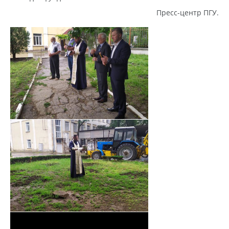
Пресс-центр ПГУ.