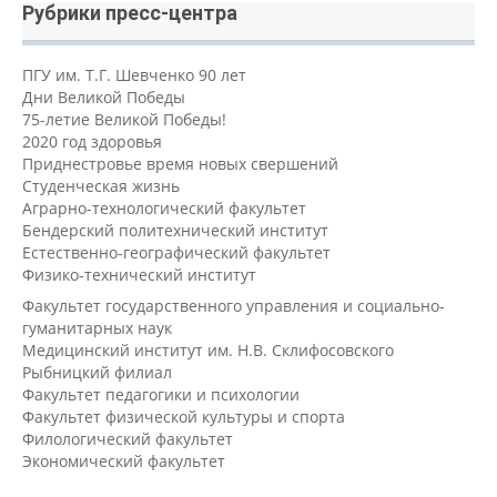
Рубрики пресс-центра
ПГУ им. Т.Г. Шевченко 90 лет
Дни Великой Победы
75-летие Великой Победы!
2020 год здоровья
Приднестровье время новых свершений
Студенческая жизнь
Аграрно-технологический факультет
Бендерский политехнический институт
Естественно-географический факультет
Физико-технический институт
Факультет государственного управления и социально-
гуманитарных наук
Медицинский институт им. Н.В. Склифосовского
Рыбницкий филиал
Факультет педагогики и психологии
Факультет физической культуры и спорта
Филологический факультет
Экономический факультет