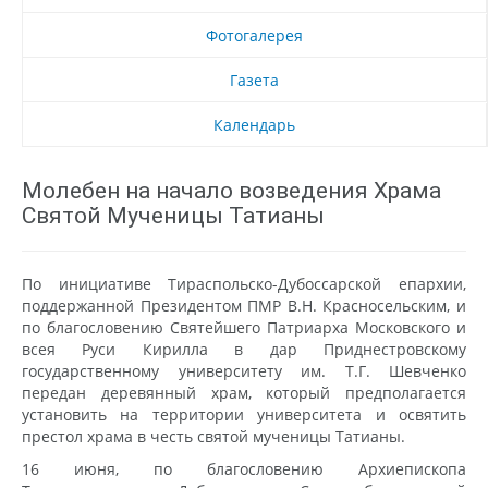
Фотогалерея
Газета
Календарь
Молебен на начало возведения Храма
Святой Мученицы Татианы
По инициативе Тираспольско-Дубоссарской епархии,
поддержанной Президентом ПМР В.Н. Красносельским, и
по благословению Святейшего Патриарха Московского и
всея Руси Кирилла в дар Приднестровскому
государственному университету им. Т.Г. Шевченко
передан деревянный храм, который предполагается
установить на территории университета и освятить
престол храма в честь святой мученицы Татианы.
16 июня, по благословению Архиепископа