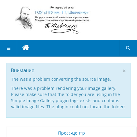
×
Внимание
The was a problem converting the source image.
There was a problem rendering your image gallery.
Please make sure that the folder you are using in the
Simple Image Gallery plugin tags exists and contains
valid image files. The plugin could not locate the folder:
Пресс-центр