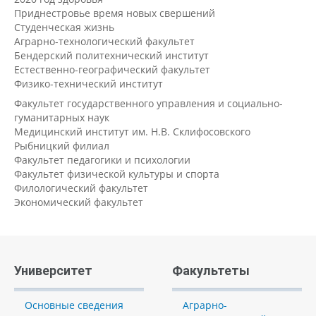
Приднестровье время новых свершений
Студенческая жизнь
Аграрно-технологический факультет
Бендерский политехнический институт
Естественно-географический факультет
Физико-технический институт
Факультет государственного управления и социально-
гуманитарных наук
Медицинский институт им. Н.В. Склифосовского
Рыбницкий филиал
Факультет педагогики и психологии
Факультет физической культуры и спорта
Филологический факультет
Экономический факультет
Университет
Факультеты
Основные сведения
Аграрно-