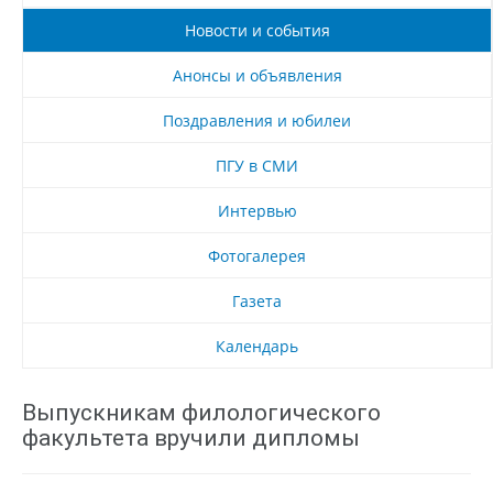
Новости и события
Анонсы и объявления
Поздравления и юбилеи
ПГУ в СМИ
Интервью
Фотогалерея
Газета
Календарь
Выпускникам филологического
факультета вручили дипломы