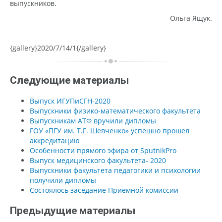
выпускников.
Ольга Ящук.
{gallery}2020/7/14/1{/gallery}
Следующие материалы
Выпуск ИГУПиСГН-2020
Выпускники физико-математического факультета
Выпускникам АТФ вручили дипломы
ГОУ «ПГУ им. Т.Г. Шевченко» успешно прошел
аккредитацию
Особенности прямого эфира от SputnikPro
Выпуск медицинского факультета- 2020
Выпускники факультета педагогики и психологии
получили дипломы
Состоялось заседание Приемной комиссии
Предыдущие материалы