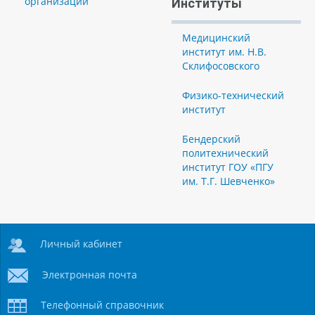
организации
Институты
Медицинский
институт им. Н.В.
Склифосовского
Физико-технический
институт
Бендерский
политехнический
институт ГОУ «ПГУ
им. Т.Г. Шевченко»
Личный кабинет
Электронная почта
Телефонный справочник