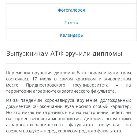
Фотогалерея
Газета
Календарь
Выпускникам АТФ вручили дипломы
Церемония вручения дипломов бакалаврам и магистрам
состоялась 17 июля в самом красивом и живописном
месте Приднестровского госуниверситета – на
территории аграрно-технологического факультета.
Из-за пандемии коронавируса вручение долгожданных
документов об окончании вуза носило особый характер.
Но это никак не отразилось ни на настроении ребят, ни
на торжественности мероприятия. Дипломы выпускники
аграрно-технологического факультета получали на
свежем воздухе – перед корпусом родного факультета.