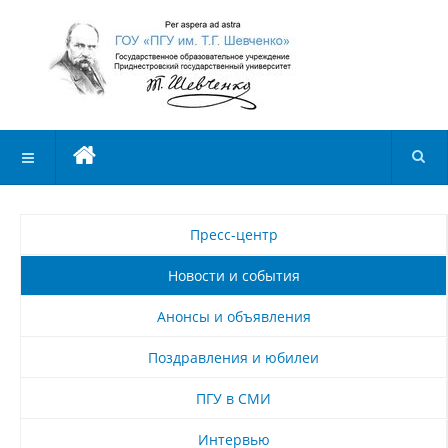
Пресс-центр
Новости и события
Анонсы и объявления
Поздравления и юбилеи
ПГУ в СМИ
Интервью