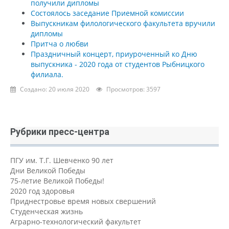
получили дипломы
Состоялось заседание Приемной комиссии
Выпускникам филологического факультета вручили
дипломы
Притча о любви
Праздничный концерт, приуроченный ко Дню
выпускника - 2020 года от студентов Рыбницкого
филиала.
Создано: 20 июля 2020
Просмотров: 3597
Рубрики пресс-центра
ПГУ им. Т.Г. Шевченко 90 лет
Дни Великой Победы
75-летие Великой Победы!
2020 год здоровья
Приднестровье время новых свершений
Студенческая жизнь
Аграрно-технологический факультет