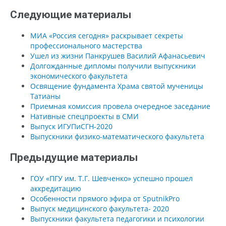
Следующие материалы
МИА «Россия сегодня» раскрывает секреты
профессионального мастерства
Ушел из жизни Панкрушев Василий Афанасьевич
Долгожданные дипломы получили выпускники
экономического факультета
Освящение фундамента Храма святой мученицы
Татианы
Приемная комиссия провела очередное заседание
Нативные спецпроекты в СМИ
Выпуск ИГУПиСГН-2020
Выпускники физико-математического факультета
Предыдущие материалы
ГОУ «ПГУ им. Т.Г. Шевченко» успешно прошел
аккредитацию
Особенности прямого эфира от SputnikPro
Выпуск медицинского факультета- 2020
Выпускники факультета педагогики и психологии