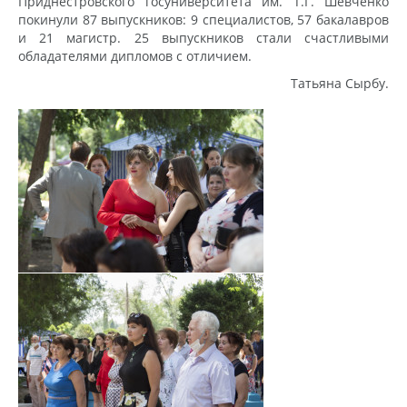
Приднестровского госуниверситета им. Т.Г. Шевченко
покинули 87 выпускников: 9 специалистов, 57 бакалавров
и 21 магистр. 25 выпускников стали счастливыми
обладателями дипломов с отличием.
Татьяна Сырбу.