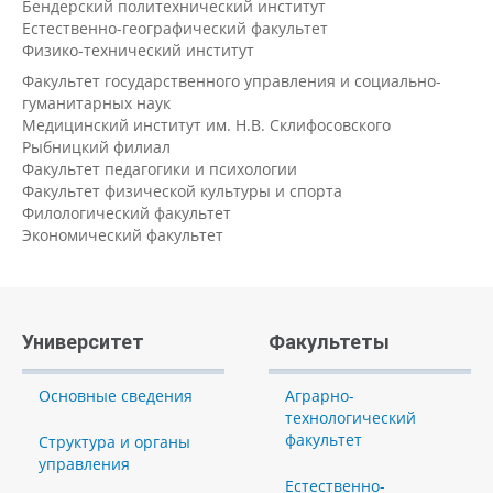
Бендерский политехнический институт
Естественно-географический факультет
Физико-технический институт
Факультет государственного управления и социально-
гуманитарных наук
Медицинский институт им. Н.В. Склифосовского
Рыбницкий филиал
Факультет педагогики и психологии
Факультет физической культуры и спорта
Филологический факультет
Экономический факультет
Университет
Факультеты
Основные сведения
Аграрно-
технологический
факультет
Структура и органы
управления
Естественно-