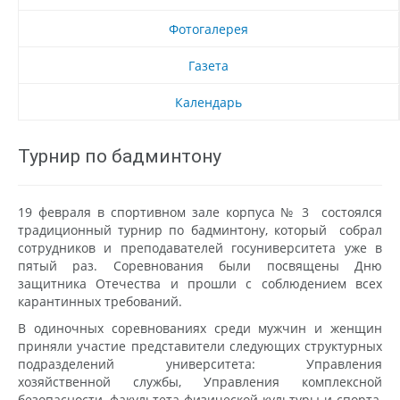
Фотогалерея
Газета
Календарь
Турнир по бадминтону
19 февраля в спортивном зале корпуса № 3 состоялся
традиционный турнир по бадминтону, который собрал
сотрудников и преподавателей госуниверситета уже в
пятый раз. Соревнования были посвящены Дню
защитника Отечества и прошли с соблюдением всех
карантинных требований.
В одиночных соревнованиях среди мужчин и женщин
приняли участие представители следующих структурных
подразделений университета: Управления
хозяйственной службы, Управления комплексной
безопасности, факультета физической культуры и спорта,