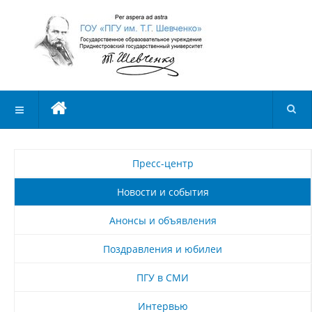
Пресс-центр
Новости и события
Анонсы и объявления
Поздравления и юбилеи
ПГУ в СМИ
Интервью