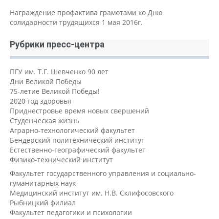
Награждение профактива грамотами ко Дню
солидарности трудящихся 1 мая 2016г.
Рубрики пресс-центра
ПГУ им. Т.Г. Шевченко 90 лет
Дни Великой Победы
75-летие Великой Победы!
2020 год здоровья
Приднестровье время новых свершений
Студенческая жизнь
Аграрно-технологический факультет
Бендерский политехнический институт
Естественно-географический факультет
Физико-технический институт
Факультет государственного управления и социально-
гуманитарных наук
Медицинский институт им. Н.В. Склифосовского
Рыбницкий филиал
Факультет педагогики и психологии