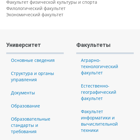
Факультет физической культуры и спорта
Филологический факультет
Экономический факультет
Университет
Факультеты
Основные сведения
Аграрно-
технологический
факультет
Структура и органы
управления
Естественно-
географический
Документы
факультет
Образование
Факультет
информатики и
Образовательные
вычислительной
стандарты и
техники
требования