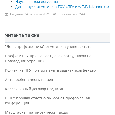
Наука языком искусства
День науки отметили в ГОУ «ПГУ им. Т.Г. Шевченко»
Создано: 24 февраля 2021
Просмотров: 3544
Читайте также
"День профсоюзника" отметили в университете
Профком ПГУ приглашает детей сотрудников на
Новогодний утренник
Коллектив ПГУ почтил память защитников Бендер
Автопробег в честь героев
Коллективный договор подписан
В ПГУ прошла отчетно-выборная профсоюзная
конференция
Масштабная патриотическая акция