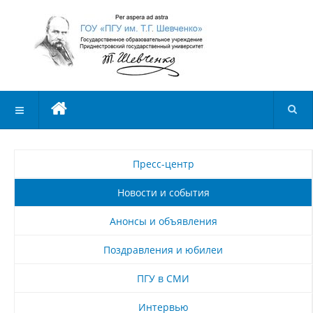
Пресс-центр
Новости и события
Анонсы и объявления
Поздравления и юбилеи
ПГУ в СМИ
Интервью