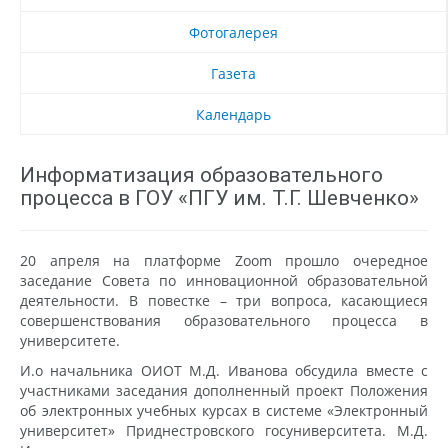
Фотогалерея
Газета
Календарь
Информатизация образовательного
процесса в ГОУ «ПГУ им. Т.Г. Шевченко»
20 апреля на платформе Zoom прошло очередное
заседание Совета по инновационной образовательной
деятельности. В повестке – три вопроса, касающиеся
совершенствования образовательного процесса в
университете.
И.о начальника ОИОТ М.Д. Иванова обсудила вместе с
участниками заседания дополненный проект Положения
об электронных учебных курсах в системе «Электронный
университет» Приднестровского госуниверситета. М.Д.