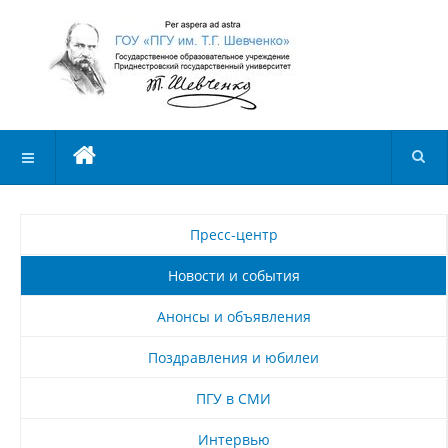
Пресс-центр
Новости и события
Анонсы и объявления
Поздравления и юбилеи
ПГУ в СМИ
Интервью