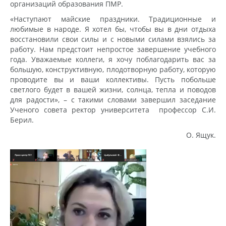
организаций образования ПМР.
«Наступают майские праздники. Традиционные и
любимые в народе. Я хотел бы, чтобы вы в дни отдыха
восстановили свои силы и с новыми силами взялись за
работу. Нам предстоит непростое завершение учебного
года. Уважаемые коллеги, я хочу поблагодарить вас за
большую, конструктивную, плодотворную работу, которую
проводите вы и ваши коллективы. Пусть побольше
светлого будет в вашей жизни, солнца, тепла и поводов
для радости», – с такими словами завершил заседание
Ученого совета ректор университета профессор С.И.
Берил.
О. Ящук.