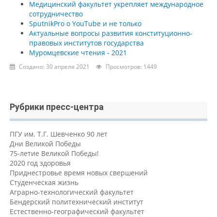
Медицинский факультет укрепляет международное
сотрудничество
SputnikPro о YouTube и не только
Актуальные вопросы развития конституционно-
правовых институтов государства
Муромцевские чтения - 2021
Создано: 30 апреля 2021
Просмотров: 1449
Рубрики пресс-центра
ПГУ им. Т.Г. Шевченко 90 лет
Дни Великой Победы
75-летие Великой Победы!
2020 год здоровья
Приднестровье время новых свершений
Студенческая жизнь
Аграрно-технологический факультет
Бендерский политехнический институт
Естественно-географический факультет