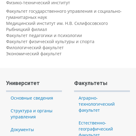
Физико-технический институт
Факультет государственного управления и социально-
гуманитарных наук
Медицинский институт им. Н.В. Склифосовского
Рыбницкий филиал
Факультет педагогики и психологии
Факультет физической культуры и спорта
Филологический факультет
Экономический факультет
Университет
Факультеты
Основные сведения
Аграрно-
технологический
факультет
Структура и органы
управления
Естественно-
географический
Документы
факультет