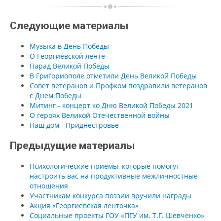
Следующие материалы
Музыка в День Победы
О Георгиевской ленте
Парад Великой Победы
В Григориополе отметили День Великой Победы
Совет ветеранов и Профком поздравили ветеранов
с Днем Победы
Митинг - концерт ко Дню Великой Победы 2021
О героях Великой Отечественной войны
Наш дом - Приднестровье
Предыдущие материалы
Психологические приемы, которые помогут
настроить вас на продуктивные межличностные
отношения
Участникам конкурса поэзии вручили награды
Акция «Георгиевская ленточка»
Социальные проекты ГОУ «ПГУ им. Т.Г. Шевченко»