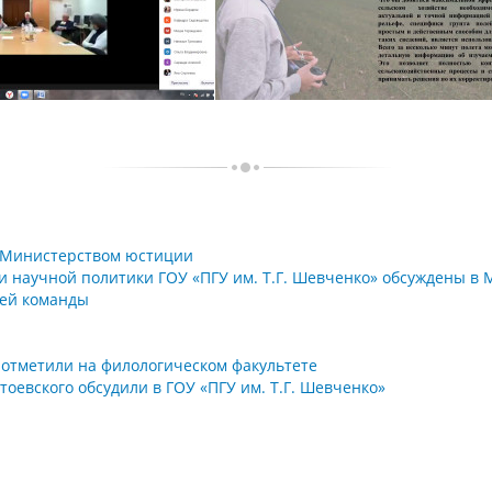
с Министерством юстиции
и научной политики ГОУ «ПГУ им. Т.Г. Шевченко» обсуждены в 
ей команды
 отметили на филологическом факультете
евского обсудили в ГОУ «ПГУ им. Т.Г. Шевченко»