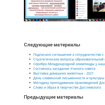
Следующие материалы
Подписано соглашение о сотрудничестве 
Стратегические вопросы образовательной 
Серебро Международной олимпиады у наш
Состоялось заседание Ученого совета
Выставка домашних животных - 2021
День славянской письменности и культуры
Методику преподавания произведений Досто
Слово и образ в творчестве Достоевского
Предыдущие материалы