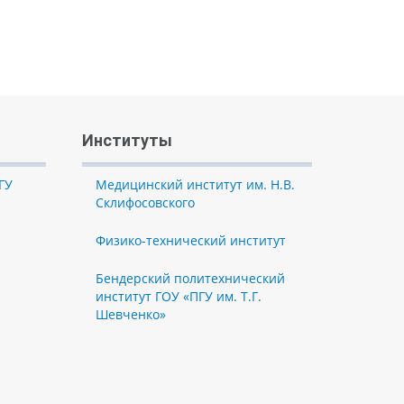
Институты
ГУ
Медицинский институт им. Н.В.
Склифосовского
Физико-технический институт
Бендерский политехнический
институт ГОУ «ПГУ им. Т.Г.
Шевченко»