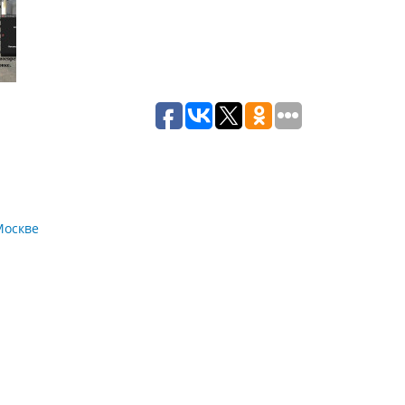
Москве