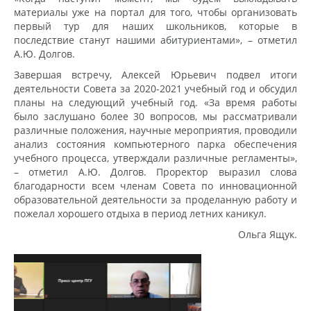
материалы уже на портал для того, чтобы организовать
первый тур для наших школьников, которые в
последствие станут нашими абитуриентами», – отметил
А.Ю. Долгов.
Завершая встречу, Алексей Юрьевич подвел итоги
деятельности Совета за 2020-2021 учебный год и обсудил
планы на следующий учебный год. «За время работы
было заслушано более 30 вопросов, мы рассматривали
различные положения, научные мероприятия, проводили
анализ состояния компьютерного парка обеспечения
учебного процесса, утверждали различные регламенты»,
– отметил А.Ю. Долгов. Проректор выразил слова
благодарности всем членам Совета по инновационной
образовательной деятельности за проделанную работу и
пожелал хорошего отдыха в период летних каникул.
Ольга Ящук.