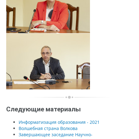
Следующие материалы
Информатизация образования - 2021
Волшебная страна Волкова
Завершающее заседание Научно-