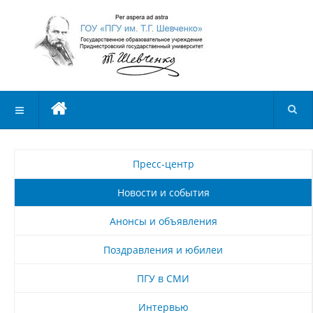
Пресс-центр
Новости и события
Анонсы и объявления
Поздравления и юбилеи
ПГУ в СМИ
Интервью