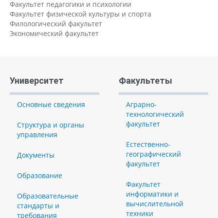
Факультет педагогики и психологии
Факультет физической культуры и спорта
Филологический факультет
Экономический факультет
Университет
Факультеты
Основные сведения
Аграрно-
технологический
факультет
Структура и органы
управления
Естественно-
географический
Документы
факультет
Образование
Факультет
информатики и
Образовательные
вычислительной
стандарты и
техники
требования