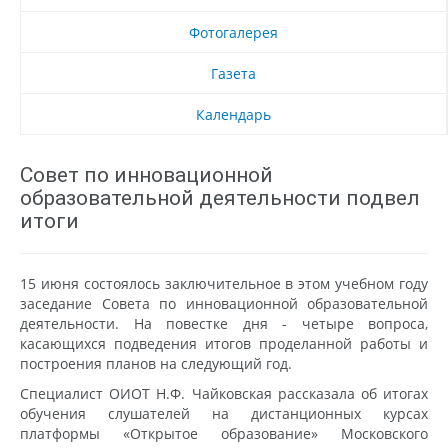
Фотогалерея
Газета
Календарь
Совет по инновационной
образовательной деятельности подвел
итоги
15 июня состоялось заключительное в этом учебном году
заседание Совета по инновационной образовательной
деятельности. На повестке дня - четыре вопроса,
касающихся подведения итогов проделанной работы и
построения планов на следующий год.
Специалист ОИОТ Н.Ф. Чайковская рассказала об итогах
обучения слушателей на дистанционных курсах
платформы «Открытое образование» Московского